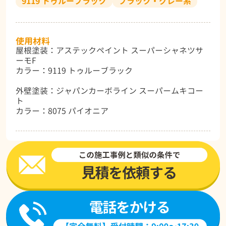
9119 トゥルーブラック
ブラック・グレー系
使用材料
屋根塗装：アステックペイント スーパーシャネツサ
ーモF
カラー：9119 トゥルーブラック
外壁塗装：ジャパンカーボライン スーパームキコー
ト
カラー：8075 パイオニア