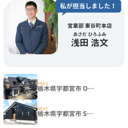
私が担当しました！
営業部 東谷町本店
あさだ ひろふみ
浅田 浩文
栃木県宇都宮市 O様邸 屋根塗装・外壁塗装工事
栃木県宇都宮市 S様邸 サイディング張り替え・外壁塗装工事