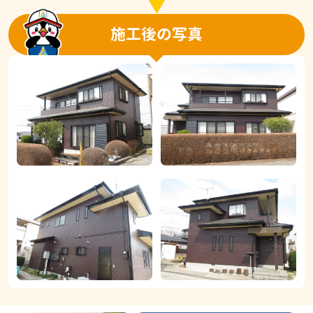
施工後の写真