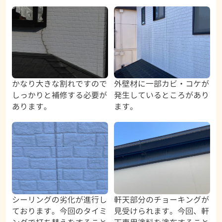
かなり大きな割れですので
外壁材に一部カビ・コケが
しっかりと補修する必要が
発生しているところがあり
あります。
ます。
シーリングの劣化が進行し
軒天部分のチョーキングが
ております。今回のタイミ
見受けられます。今回、軒