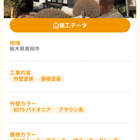
施工データ
地域
栃木県真岡市
工事内容
外壁塗装
屋根塗装
外壁カラー
8075 パイオニア
ブラウン系
屋根カラー