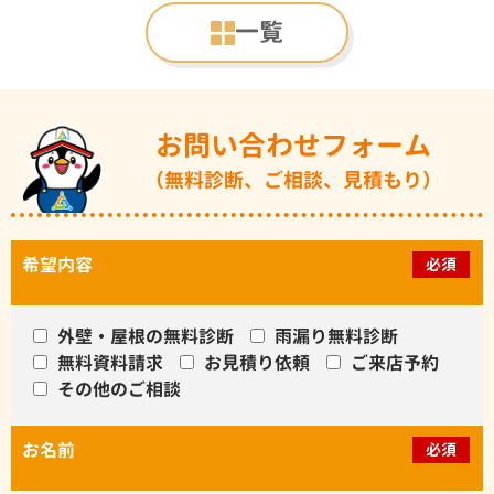
一覧
お問い合わせフォーム
（無料診断、ご相談、見積もり）
希望内容
必須
外壁・屋根の無料診断
雨漏り無料診断
無料資料請求
お見積り依頼
ご来店予約
その他のご相談
お名前
必須