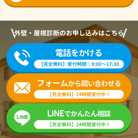
外壁・屋根診断のお申し込みはこちら