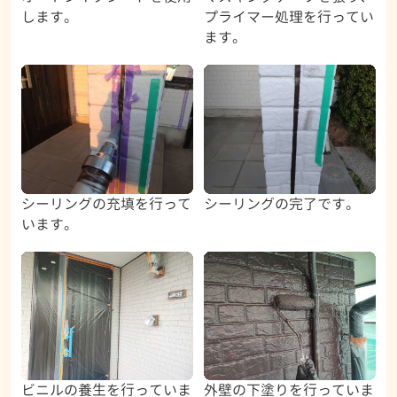
します。
プライマー処理を行ってい
ます。
シーリングの充填を行って
シーリングの完了です。
います。
ビニルの養生を行っていま
外壁の下塗りを行っていま