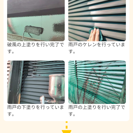
破風の上塗りを行い完了で
雨戸のケレンを行っていま
す。
す。
雨戸の下塗りを行っていま
雨戸の上塗りを行い完了で
す。
す。