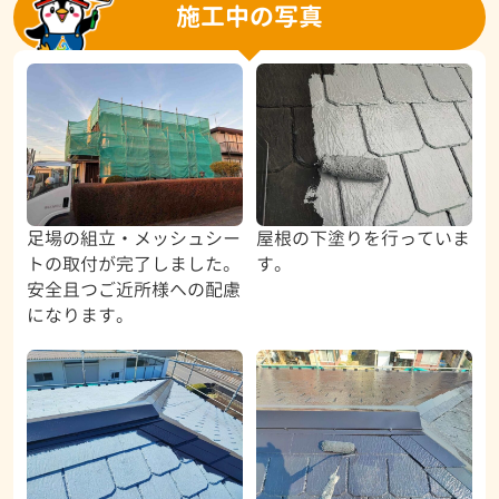
施工中の写真
足場の組立・メッシュシー
屋根の下塗りを行っていま
トの取付が完了しました。
す。
安全且つご近所様への配慮
になります。