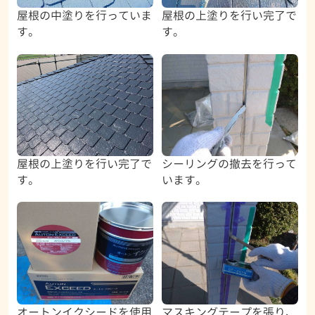
屋根の中塗りを行っていま
屋根の上塗りを行い完了で
す。
す。
屋根の上塗りを行い完了で
シーリングの撤去を行って
す。
います。
オートンイクシードを使用
マスキングテープを張り、