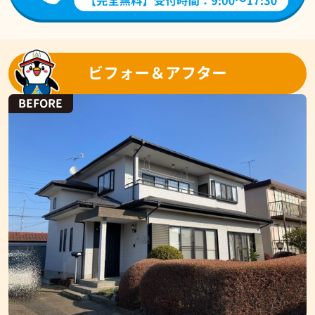
ビフォー＆アフター