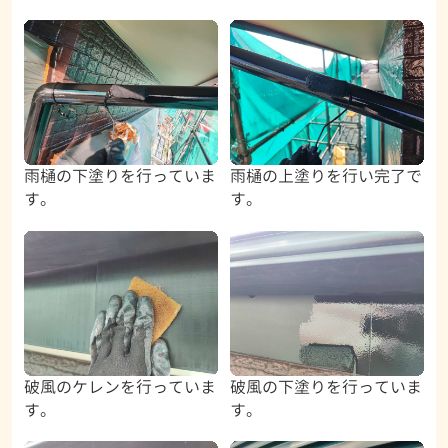
雨樋の下塗りを行っていま
雨樋の上塗りを行い完了で
す。
す。
破風のケレンを行っていま
破風の下塗りを行っていま
す。
す。