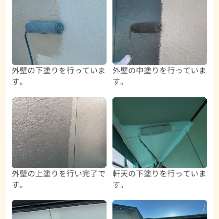
外壁の下塗りを行っていま
外壁の中塗りを行っていま
す。
す。
外壁の上塗りを行い完了で
軒天の下塗りを行っていま
す。
す。