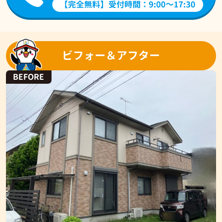
ビフォー＆アフター