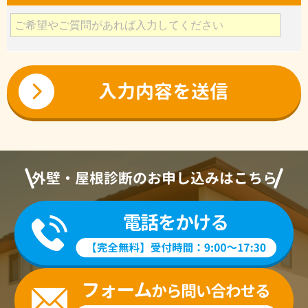
外壁・屋根診断のお申し込みはこちら