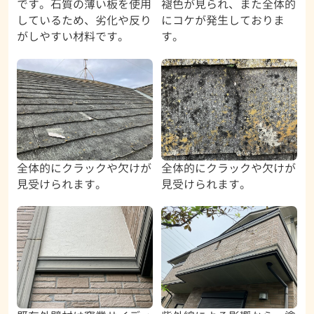
です。石質の薄い板を使用
褪色が見られ、また全体的
しているため、劣化や反り
にコケが発生しておりま
がしやすい材料です。
す。
全体的にクラックや欠けが
全体的にクラックや欠けが
見受けられます。
見受けられます。