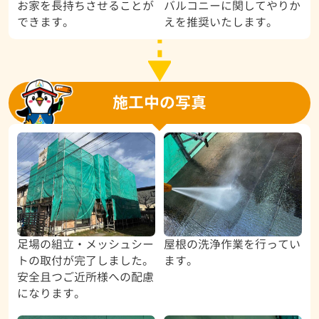
お家を長持ちさせることが
バルコニーに関してやりか
できます。
えを推奨いたします。
施工中の写真
足場の組立・メッシュシー
屋根の洗浄作業を行ってい
トの取付が完了しました。
ます。
安全且つご近所様への配慮
になります。