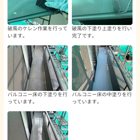
破風のケレン作業を行って
破風の下塗り上塗りを行い
います。
完了です。
バルコニー床の下塗りを行
バルコニー床の中塗りを行
っています。
っています。