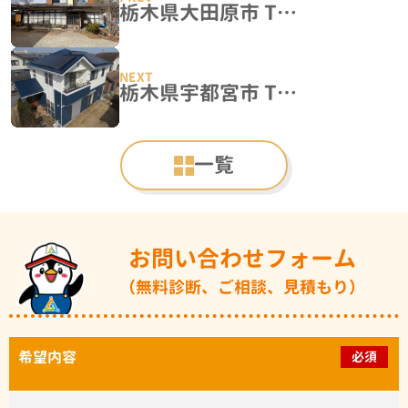
栃木県大田原市 T様邸 屋根塗装・外壁塗装工事
栃木県宇都宮市 T様邸 屋根カバー・外壁塗装工事
一覧
お問い合わせフォーム
（無料診断、ご相談、見積もり）
希望内容
必須