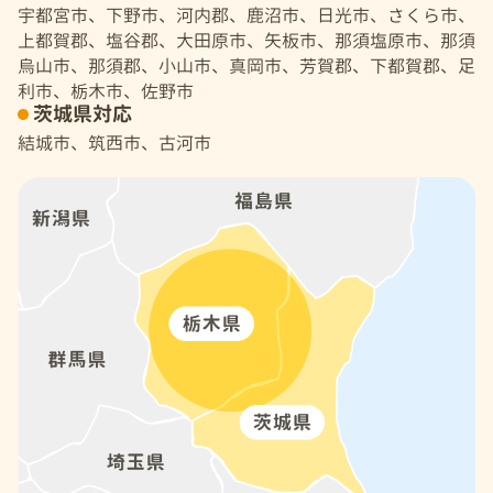
宇都宮市、下野市、河内郡、鹿沼市、日光市、さくら市、
上都賀郡、塩谷郡、大田原市、矢板市、那須塩原市、那須
烏山市、那須郡、小山市、真岡市、芳賀郡、下都賀郡、足
利市、栃木市、佐野市
茨城県対応
結城市、筑西市、古河市