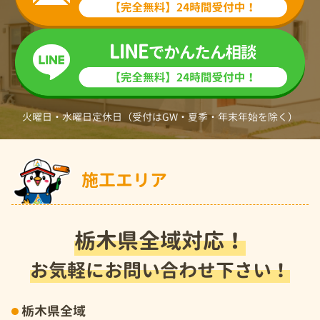
火曜日・水曜日定休日（受付はGW・夏季・年末年始を除く）
施工エリア
栃木県全域対応！
お気軽にお問い合わせ下さい！
栃木県全域