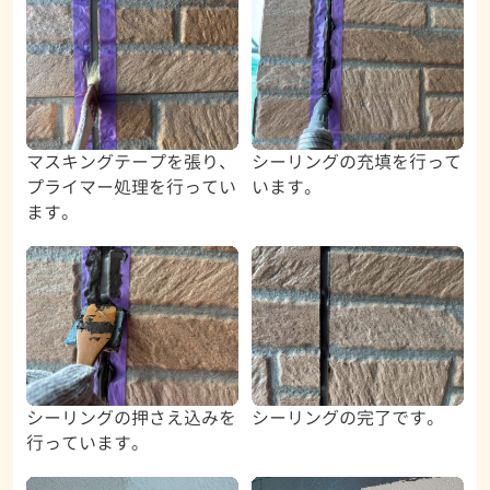
マスキングテープを張り、
シーリングの充填を行って
プライマー処理を行ってい
います。
ます。
シーリングの押さえ込みを
シーリングの完了です。
行っています。