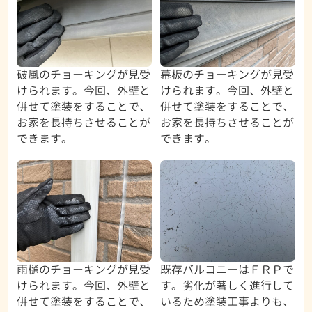
破風のチョーキングが見受
幕板のチョーキングが見受
けられます。今回、外壁と
けられます。今回、外壁と
併せて塗装をすることで、
併せて塗装をすることで、
お家を長持ちさせることが
お家を長持ちさせることが
できます。
できます。
雨樋のチョーキングが見受
既存バルコニーはＦＲＰで
けられます。今回、外壁と
す。劣化が著しく進行して
併せて塗装をすることで、
いるため塗装工事よりも、