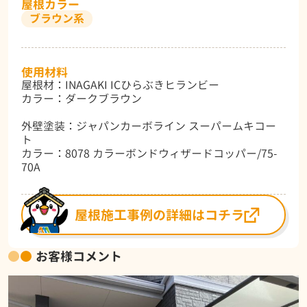
屋根カラー
ブラウン系
使用材料
屋根材：INAGAKI ICひらぶきヒランビー
カラー：ダークブラウン
外壁塗装：ジャパンカーボライン スーパームキコー
ト
カラー：8078 カラーボンドウィザードコッパー/75-
70A
屋根施工事例の詳細はコチラ
お客様コメント