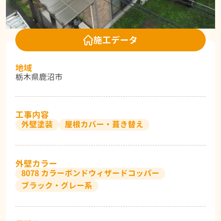
施工データ
地域
栃木県鹿沼市
工事内容
外壁塗装
屋根カバー・葺き替え
外壁カラー
8078 カラーボンドウィザードコッパー
ブラック・グレー系