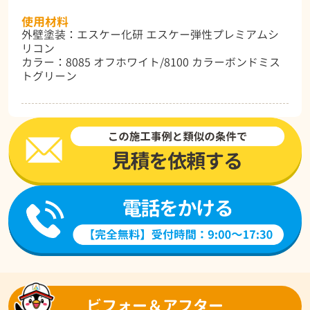
使用材料
外壁塗装：エスケー化研 エスケー弾性プレミアムシ
リコン
カラー：8085 オフホワイト/8100 カラーボンドミス
トグリーン
ビフォー＆アフター