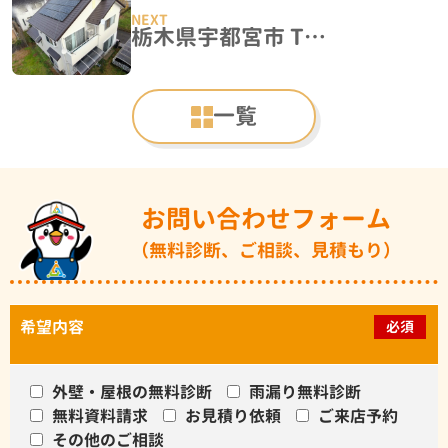
栃木県宇都宮市 T様邸 屋根カバー・外壁塗装工事
一覧
お問い合わせフォーム
（無料診断、ご相談、見積もり）
希望内容
必須
外壁・屋根の無料診断
雨漏り無料診断
無料資料請求
お見積り依頼
ご来店予約
その他のご相談