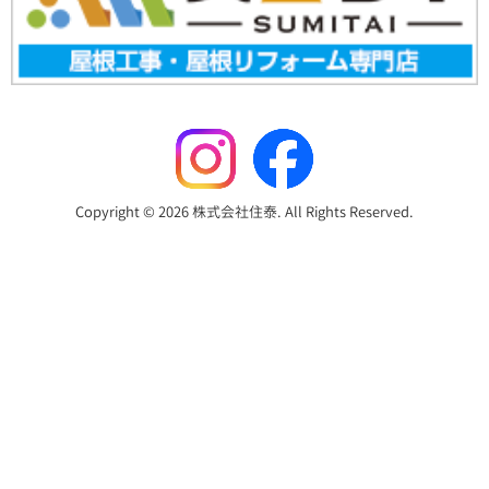
Copyright © 2026 株式会社住泰. All Rights Reserved.