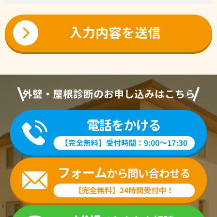
外壁・屋根診断のお申し込みはこちら