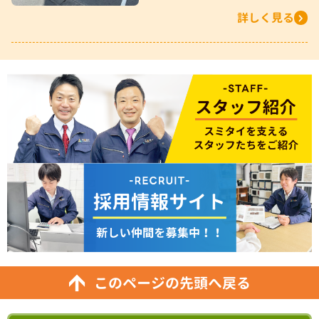
詳しく見る
このページの先頭へ戻る