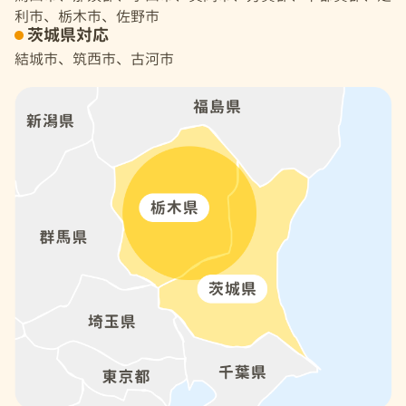
利市、栃木市、佐野市
茨城県対応
結城市、筑西市、古河市