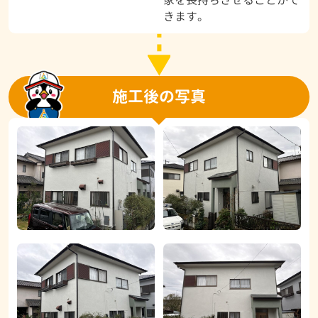
きます。
施工後の写真