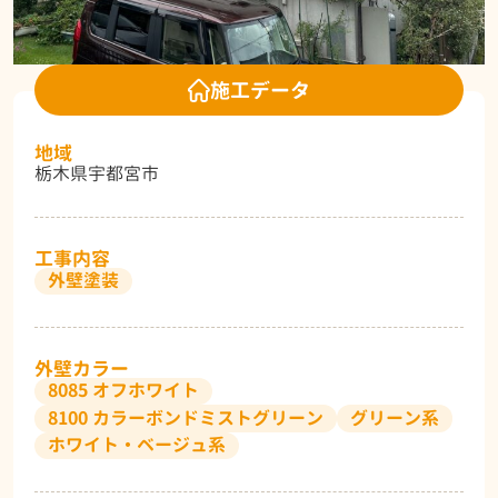
施工データ
地域
栃木県宇都宮市
工事内容
外壁塗装
外壁カラー
8085 オフホワイト
8100 カラーボンドミストグリーン
グリーン系
ホワイト・ベージュ系