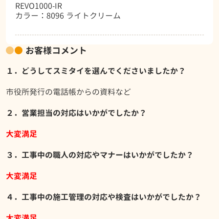
REVO1000-IR
カラー：8096 ライトクリーム
お客様コメント
１．どうしてスミタイを選んでくださいましたか？
市役所発行の電話帳からの資料など
２．営業担当の対応はいかがでしたか？
大変満足
３．工事中の職人の対応やマナーはいかがでしたか？
大変満足
４．工事中の施工管理の対応や検査はいかがでしたか？
大変満足