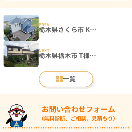
栃木県さくら市 K様邸 屋根塗装・外壁塗装工事
栃木県栃木市 T様邸 外壁塗装工事
一覧
お問い合わせフォーム
（無料診断、ご相談、見積もり）