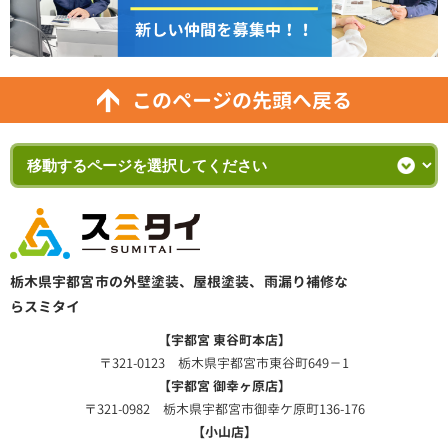
このページの先頭へ戻る
栃木県宇都宮市の外壁塗装、屋根塗装、雨漏り補修な
らスミタイ
【宇都宮 東谷町本店】
〒321-0123 栃木県宇都宮市東谷町649－1
【宇都宮 御幸ヶ原店】
〒321-0982 栃木県宇都宮市御幸ケ原町136-176
【小山店】