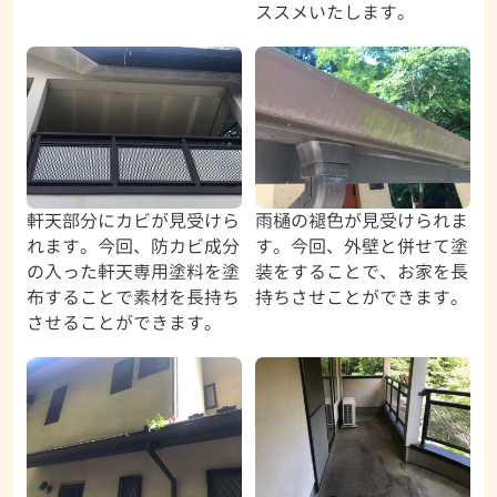
ススメいたします。
軒天部分にカビが見受けら
雨樋の褪色が見受けられま
れます。今回、防カビ成分
す。今回、外壁と併せて塗
の入った軒天専用塗料を塗
装をすることで、お家を長
布することで素材を長持ち
持ちさせことができます。
させることができます。