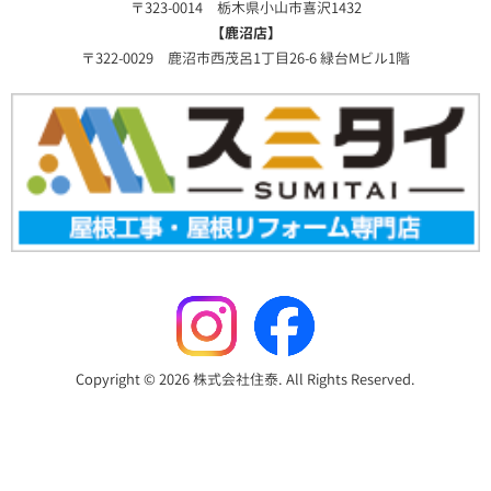
〒323-0014 栃木県小山市喜沢1432
【鹿沼店】
〒322-0029 鹿沼市西茂呂1丁目26-6 緑台Mビル1階
Copyright © 2026 株式会社住泰. All Rights Reserved.