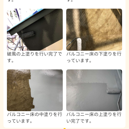
破風の上塗りを行い完了で
バルコニー床の下塗りを行
す。
っています。
バルコニー床の中塗りを行
バルコニー床の上塗りを行
っています。
い完了です。