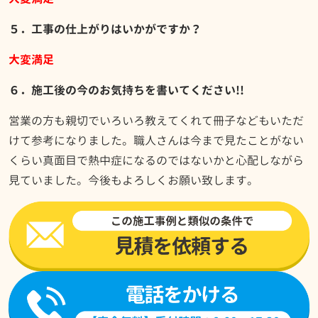
５．工事の仕上がりはいかがですか？
大変満足
６．施工後の今のお気持ちを書いてください!!
営業の方も親切でいろいろ教えてくれて冊子などもいただ
けて参考になりました。職人さんは今まで見たことがない
くらい真面目で熱中症になるのではないかと心配しながら
見ていました。今後もよろしくお願い致します。