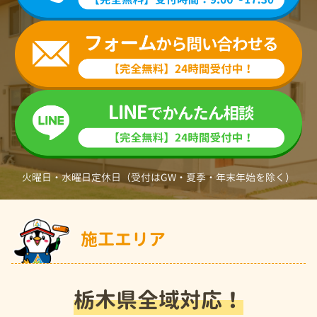
火曜日・水曜日定休日（受付はGW・夏季・年末年始を除く）
施工エリア
栃木県全域対応！