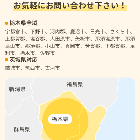
お気軽にお問い合わせ下さい！
栃木県全域
宇都宮市、下野市、河内郡、鹿沼市、日光市、さくら市、
上都賀郡、塩谷郡、大田原市、矢板市、那須塩原市、那須
烏山市、那須郡、小山市、真岡市、芳賀郡、下都賀郡、足
利市、栃木市、佐野市
茨城県対応
結城市、筑西市、古河市