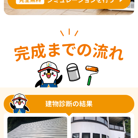
建物診断の結果