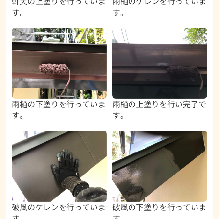
軒天の上塗りを行っていま
雨樋のケレンを行っていま
す。
す。
雨樋の下塗りを行っていま
雨樋の上塗りを行い完了で
す。
す。
破風のケレンを行っていま
破風の下塗りを行っていま
す。
す。