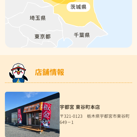
店舗情報
宇都宮 東谷町本店
〒321-0123 栃木県宇都宮市東谷町
649－1