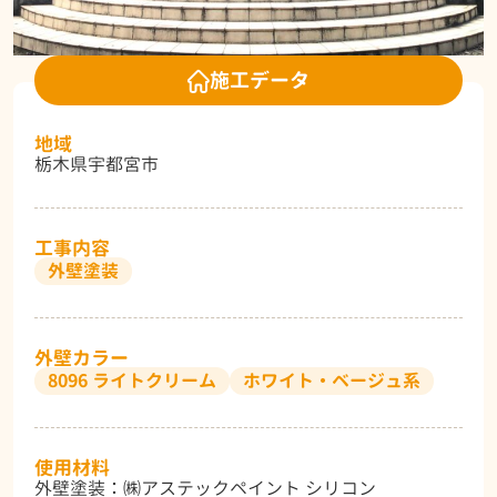
施工データ
地域
栃木県宇都宮市
工事内容
外壁塗装
外壁カラー
8096 ライトクリーム
ホワイト・ベージュ系
使用材料
外壁塗装：㈱アステックペイント シリコン