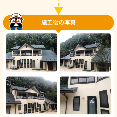
施工後の写真