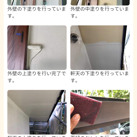
外壁の下塗りを行っていま
外壁の中塗りを行っていま
す。
す。
外壁の上塗りを行い完了で
軒天の下塗りを行っていま
す。
す。