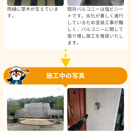
雨樋に草木が生えていま
既存バルコニーは塩ビシー
す。
トです。劣化が著しく進行
しているため塗装工事が難
しく、バルコニーに関して
張り増し施工を推奨いたし
ます。
施工中の写真