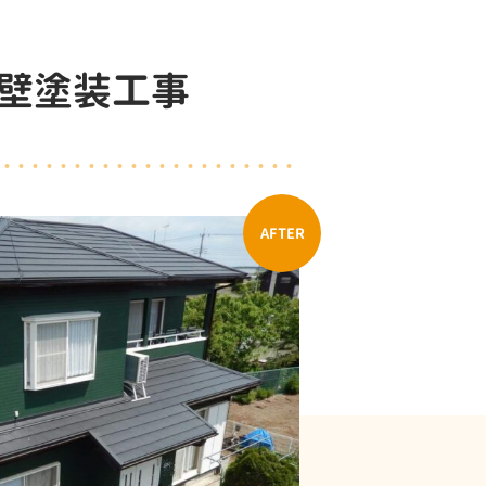
外壁塗装工事