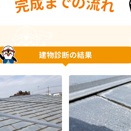
建物診断の結果