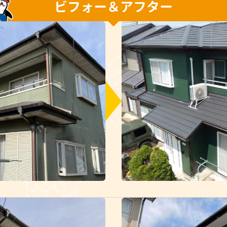
ビフォー＆アフター