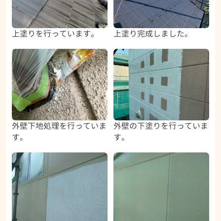
上塗りを行っています。
上塗り完成しました。
外壁下地処理を行っていま
外壁の下塗りを行っていま
す。
す。