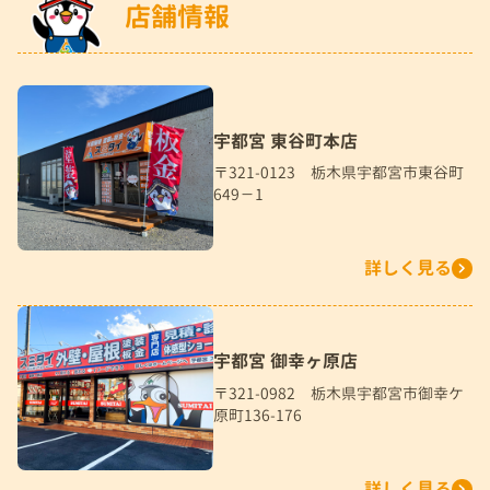
店舗情報
宇都宮 東谷町本店
〒321-0123 栃木県宇都宮市東谷町
649－1
詳しく見る
宇都宮 御幸ヶ原店
〒321-0982 栃木県宇都宮市御幸ケ
原町136-176
詳しく見る