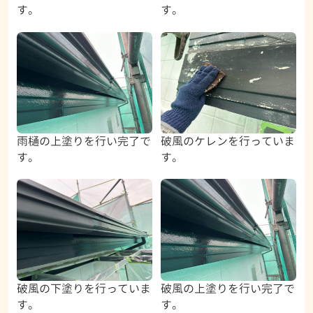
す。
す。
雨樋の上塗りを行い完了で
破風のケレンを行っていま
す。
す。
破風の下塗りを行っていま
破風の上塗りを行い完了で
す。
す。