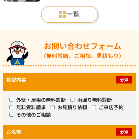
一覧
お問い合わせフォーム
（無料診断、ご相談、見積もり）
希望内容
必須
外壁・屋根の無料診断
雨漏り無料診断
無料資料請求
お見積り依頼
ご来店予約
その他のご相談
お名前
必須