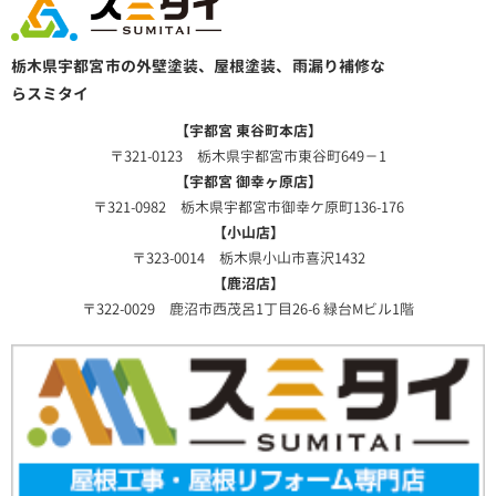
栃木県宇都宮市の外壁塗装、屋根塗装、雨漏り補修な
らスミタイ
【宇都宮 東谷町本店】
〒321-0123 栃木県宇都宮市東谷町649－1
【宇都宮 御幸ヶ原店】
〒321-0982 栃木県宇都宮市御幸ケ原町136-176
【小山店】
〒323-0014 栃木県小山市喜沢1432
【鹿沼店】
〒322-0029 鹿沼市西茂呂1丁目26-6 緑台Mビル1階