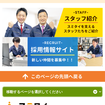
このページの先頭へ戻る