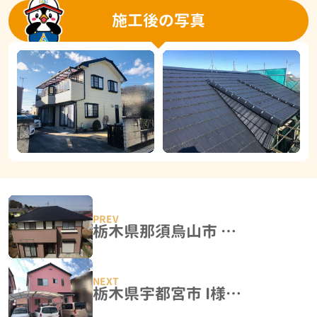
施工後の写真
栃木県那須烏山市 A様邸 屋根塗装・外壁塗装工事
栃木県宇都宮市 I様邸 屋根塗装・外壁塗装工事