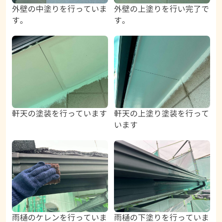
外壁の中塗りを行っていま
外壁の上塗りを行い完了で
す。
す。
軒天の塗装を行っています
軒天の上塗り塗装を行って
います
雨樋のケレンを行っていま
雨樋の下塗りを行っていま