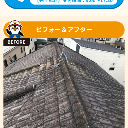
ビフォー＆アフター