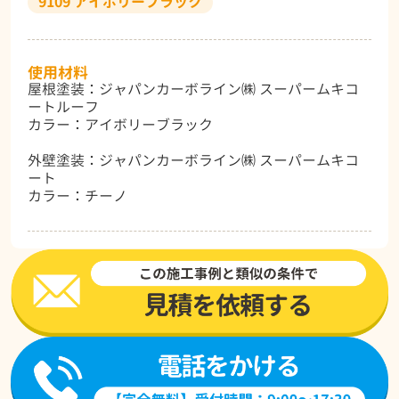
9109 アイボリーブラック
使用材料
屋根塗装：ジャパンカーボライン㈱ スーパームキコ
ートルーフ
カラー：アイボリーブラック
外壁塗装：ジャパンカーボライン㈱ スーパームキコ
ート
カラー：チーノ