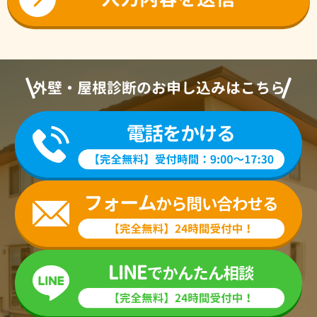
外壁・屋根診断のお申し込みはこちら