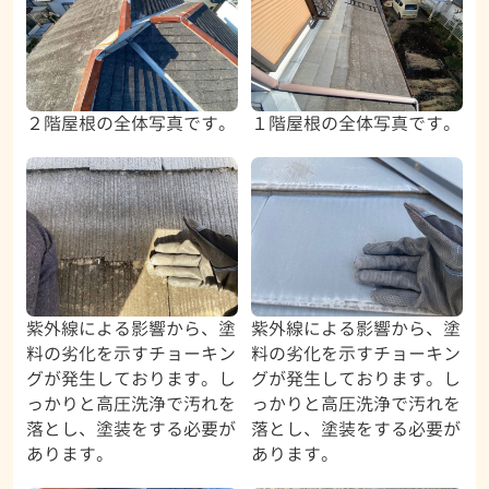
２階屋根の全体写真です。
１階屋根の全体写真です。
紫外線による影響から、塗
紫外線による影響から、塗
料の劣化を示すチョーキン
料の劣化を示すチョーキン
グが発生しております。し
グが発生しております。し
っかりと高圧洗浄で汚れを
っかりと高圧洗浄で汚れを
落とし、塗装をする必要が
落とし、塗装をする必要が
あります。
あります。