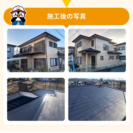
施工後の写真