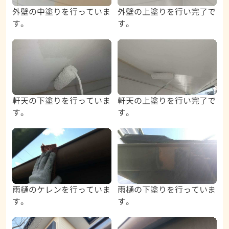
外壁の中塗りを行っていま
外壁の上塗りを行い完了で
す。
す。
軒天の下塗りを行っていま
軒天の上塗りを行い完了で
す。
す。
雨樋のケレンを行っていま
雨樋の下塗りを行っていま
す。
す。