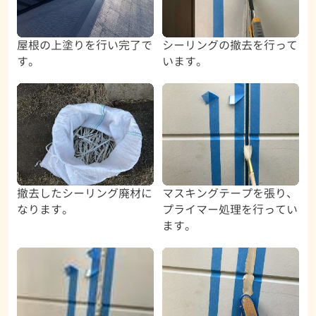
屋根の上塗りを行い完了で
シーリングの撤去を行って
す。
います。
撤去したシーリング廃材に
マスキングテープを張り、
なります。
プライマー処理を行ってい
ます。