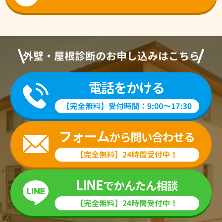
外壁・屋根診断のお申し込みはこちら