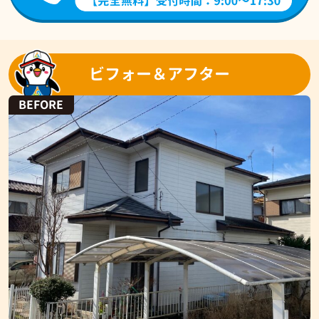
ビフォー＆アフター