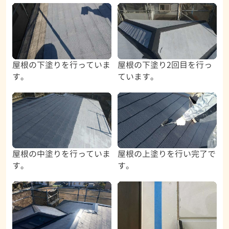
屋根の下塗りを行っていま
屋根の下塗り2回目を行っ
す。
ています。
屋根の中塗りを行っていま
屋根の上塗りを行い完了で
す。
す。