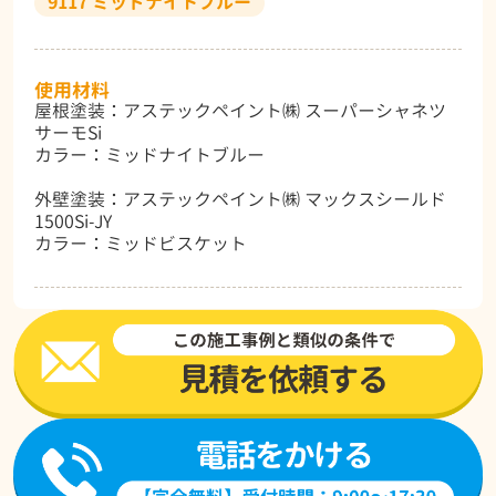
9117 ミッドナイトブルー
使用材料
屋根塗装：アステックペイント㈱ スーパーシャネツ
サーモSi
カラー：ミッドナイトブルー
外壁塗装：アステックペイント㈱ マックスシールド
1500Si-JY
カラー：ミッドビスケット