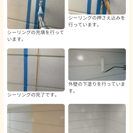
シーリングの押さえ込みを
行っています。
シーリングの充填を行って
います。
外壁の下塗りを行っていま
す。
シーリングの完了です。