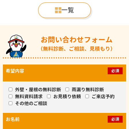
一覧
お問い合わせフォーム
（無料診断、ご相談、見積もり）
希望内容
必須
外壁・屋根の無料診断
雨漏り無料診断
無料資料請求
お見積り依頼
ご来店予約
その他のご相談
お名前
必須