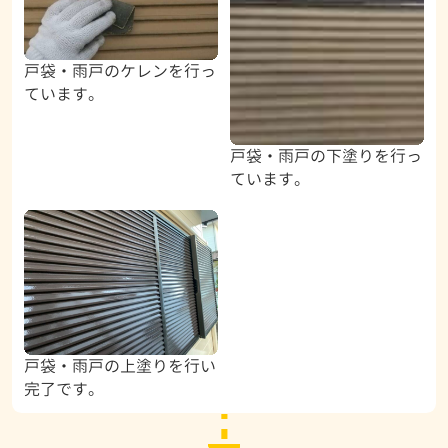
戸袋・雨戸のケレンを行っ
ています。
戸袋・雨戸の下塗りを行っ
ています。
戸袋・雨戸の上塗りを行い
完了です。