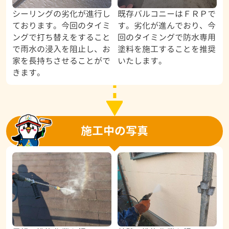
シーリングの劣化が進行し
既存バルコニーはＦＲＰで
ております。今回のタイミ
す。劣化が進んでおり、今
ングで打ち替えをすること
回のタイミングで防水専用
で雨水の浸入を阻止し、お
塗料を施工することを推奨
家を長持ちさせることがで
いたします。
きます。
施工中の写真