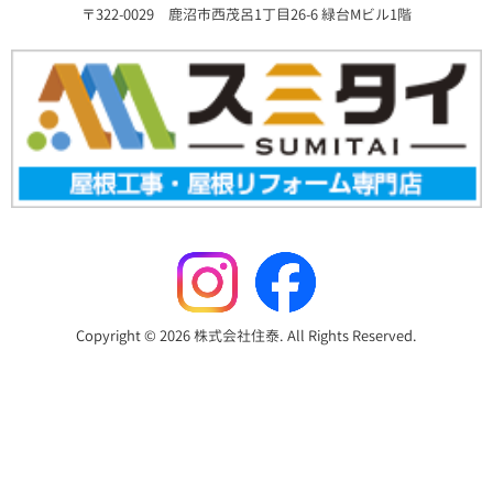
〒322-0029 鹿沼市西茂呂1丁目26-6 緑台Mビル1階
Copyright © 2026 株式会社住泰. All Rights Reserved.