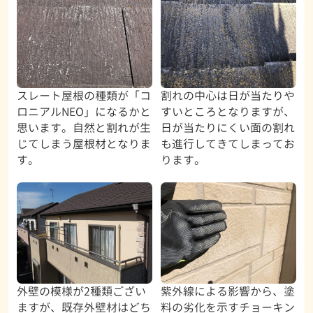
スレート屋根の種類が「コ
割れの中心は日が当たりや
ロニアルNEO」になるかと
すいところとなりますが、
思います。自然と割れが生
日が当たりにくい面の割れ
じてしまう屋根材となりま
も進行してきてしまってお
す。
ります。
外壁の模様が2種類ござい
紫外線による影響から、塗
ますが、既存外壁材はどち
料の劣化を示すチョーキン