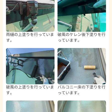
雨樋の上塗りを行っていま
破風のケレン後下塗りを行
す。
っています。
破風の上塗りを行っていま
バルコニー床の下塗りを行
す。
っています。