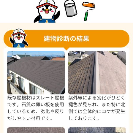
建物診断の結果
既存屋根材はスレート屋根
紫外線による劣化がひどく
です。石質の薄い板を使用
褪色が見られ、また特に北
しているため、劣化や反り
側では全体的にコケが発生
がしやすい材料です。
しております。