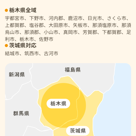
栃木県全域
宇都宮市、下野市、河内郡、鹿沼市、日光市、さくら市、
上都賀郡、塩谷郡、大田原市、矢板市、那須塩原市、那須
烏山市、那須郡、小山市、真岡市、芳賀郡、下都賀郡、足
利市、栃木市、佐野市
茨城県対応
結城市、筑西市、古河市