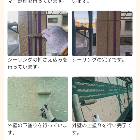
マー処理を行っています。
います。
シーリングの押さえ込みを
シーリングの完了です。
行っています。
外壁の下塗りを行っていま
外壁の上塗りを行い完了で
す。
す。