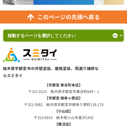
このページの先頭へ戻る
栃木県宇都宮市の外壁塗装、屋根塗装、雨漏り補修な
らスミタイ
【宇都宮 東谷町本店】
〒321-0123 栃木県宇都宮市東谷町649－1
【宇都宮 御幸ヶ原店】
〒321-0982 栃木県宇都宮市御幸ケ原町136-176
【小山店】
〒323-0014 栃木県小山市喜沢1432
【鹿沼店】