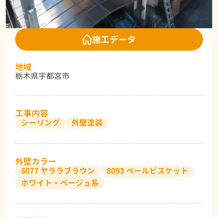
施工データ
地域
栃木県宇都宮市
工事内容
シーリング
外壁塗装
外壁カラー
8077 ヤララブラウン
8093 ペールビスケット
ホワイト・ベージュ系