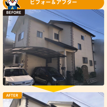
ビフォー＆アフター