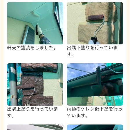
軒天の塗装をしました。
出隅下塗りを行っていま
す。
出隅上塗りを行っていま
雨樋のケレン後下塗を行っ
す。
ています。