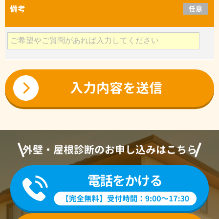
備考
任意
外壁・屋根診断のお申し込みはこちら