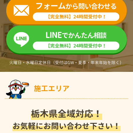
火曜日・水曜日定休日（受付はGW・夏季・年末年始を除く）
施工エリア
栃木県全域対応！
お気軽にお問い合わせ下さい！