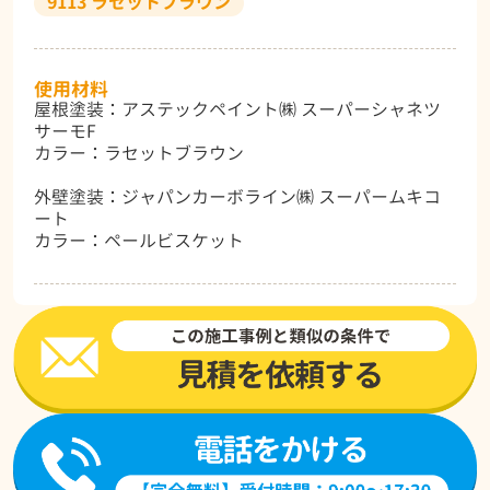
9113 ラセットブラウン
使用材料
屋根塗装：アステックペイント㈱ スーパーシャネツ
サーモF
カラー：ラセットブラウン
外壁塗装：ジャパンカーボライン㈱ スーパームキコ
ート
カラー：ペールビスケット