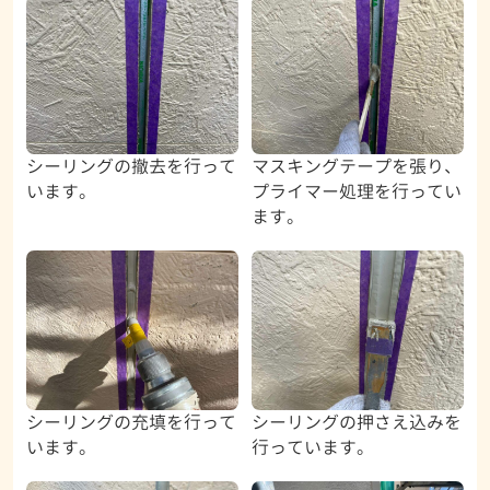
シーリングの撤去を行って
マスキングテープを張り、
います。
プライマー処理を行ってい
ます。
シーリングの充填を行って
シーリングの押さえ込みを
います。
行っています。