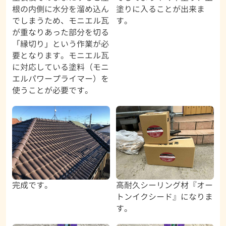
根の内側に水分を溜め込ん
塗りに入ることが出来ま
でしまうため、モニエル瓦
す。
が重なりあった部分を切る
「縁切り」という作業が必
要となります。モニエル瓦
に対応している塗料（モニ
エルパワープライマー）を
使うことが必要です。
完成です。
高耐久シーリング材『オー
トンイクシード』になりま
す。