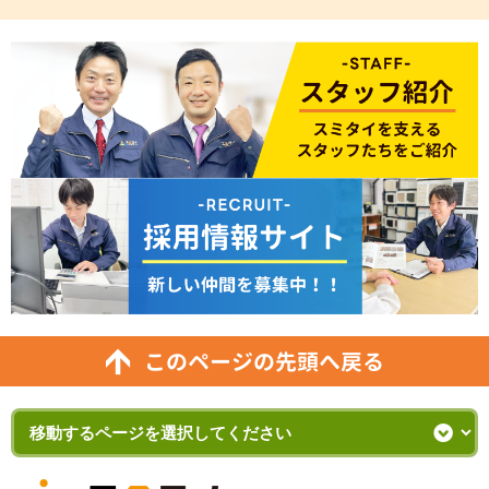
このページの先頭へ戻る