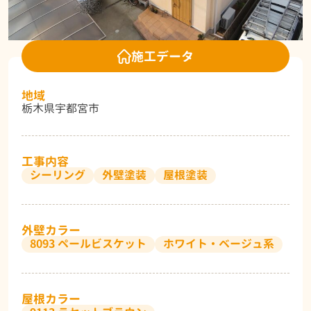
施工データ
地域
栃木県宇都宮市
工事内容
シーリング
外壁塗装
屋根塗装
外壁カラー
8093 ペールビスケット
ホワイト・ベージュ系
屋根カラー