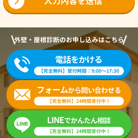
外壁・屋根診断のお申し込みはこちら