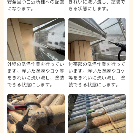
安全且つご近所様への配慮
きれいに洗い流し、塗装で
になります。
きる状態にします。
外壁の洗浄作業を行ってい
付帯部の洗浄作業を行って
ます。浮いた塗膜やコケ等
います。浮いた塗膜やコケ
をきれいに洗い流し、塗装
等をきれいに洗い流し、塗
できる状態にします。
装できる状態にします。