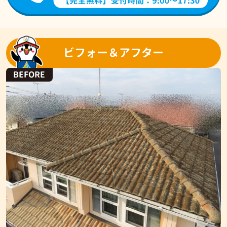
ビフォー＆アフター