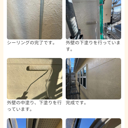
シーリングの完了です。
外壁の下塗りを行っていま
す。
外壁の中塗り、下塗りを行
完成です。
っています。