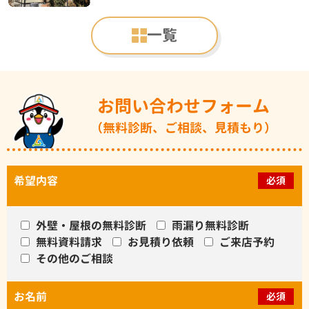
一覧
お問い合わせフォーム
（無料診断、ご相談、見積もり）
希望内容
必須
外壁・屋根の無料診断
雨漏り無料診断
無料資料請求
お見積り依頼
ご来店予約
その他のご相談
お名前
必須