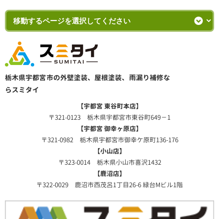
栃木県宇都宮市の外壁塗装、屋根塗装、雨漏り補修な
らスミタイ
【宇都宮 東谷町本店】
〒321-0123 栃木県宇都宮市東谷町649－1
【宇都宮 御幸ヶ原店】
〒321-0982 栃木県宇都宮市御幸ケ原町136-176
【小山店】
〒323-0014 栃木県小山市喜沢1432
【鹿沼店】
〒322-0029 鹿沼市西茂呂1丁目26-6 緑台Mビル1階