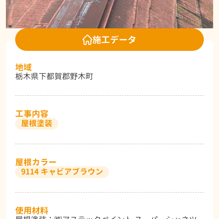
施工データ
地域
栃木県下都賀郡野木町
工事内容
屋根塗装
屋根カラー
9114 キャビアブラウン
使用材料