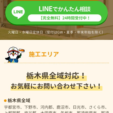
火曜日・水曜日定休日（受付はGW・夏季・年末年始を除く）
施工エリア
栃木県全域対応！
お気軽にお問い合わせ下さい！
栃木県全域
宇都宮市、下野市、河内郡、鹿沼市、日光市、さくら市、