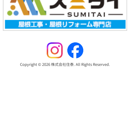
Copyright © 2026 株式会社住泰. All Rights Reserved.