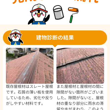
建物診断の結果
既存屋根材はスレート屋根
また屋根材と屋根材の間に
です。石質の薄い板を使用
隙間がない箇所がございま
しているため、劣化や反り
した。隙間がないと、屋根
がしやすい材料です。
材の重なり部分に雨水の滞
留や水がまわり、このよう