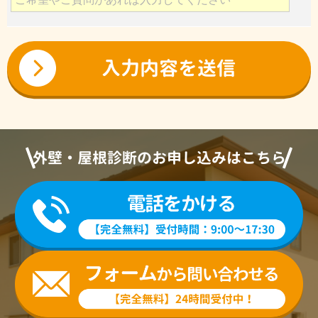
外壁・屋根診断のお申し込みはこちら