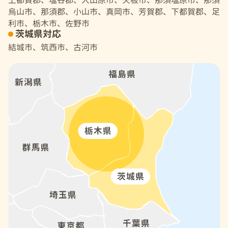
上都賀郡、塩谷郡、大田原市、矢板市、那須塩原市、那須
烏山市、那須郡、小山市、真岡市、芳賀郡、下都賀郡、足
利市、栃木市、佐野市
茨城県対応
結城市、筑西市、古河市