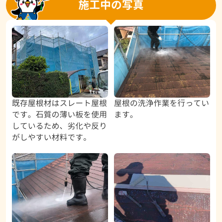
施工中の写真
既存屋根材はスレート屋根
屋根の洗浄作業を行ってい
です。石質の薄い板を使用
ます。
しているため、劣化や反り
がしやすい材料です。