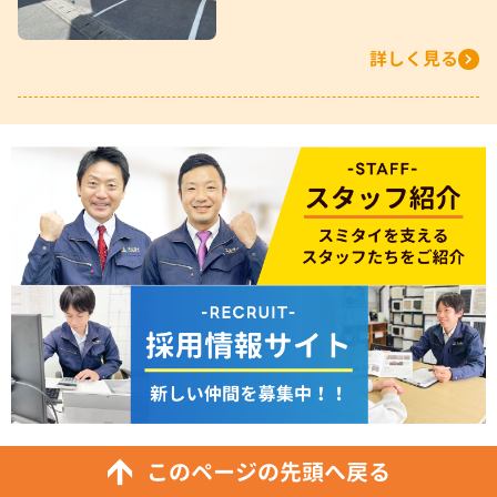
詳しく見る
このページの先頭へ戻る