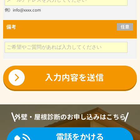
例）info@xxxx.com
備考
任意
外壁・屋根診断のお申し込みはこちら