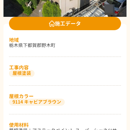
施工データ
地域
栃木県下都賀郡野木町
工事内容
屋根塗装
屋根カラー
9114 キャビアブラウン
使用材料