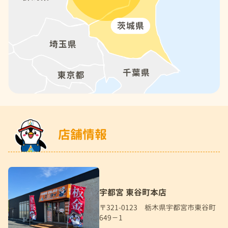
店舗情報
宇都宮 東谷町本店
〒321-0123 栃木県宇都宮市東谷町
649－1