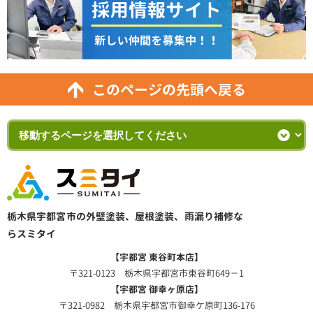
このページの先頭へ戻る
栃木県宇都宮市の外壁塗装、屋根塗装、雨漏り補修な
らスミタイ
【宇都宮 東谷町本店】
〒321-0123 栃木県宇都宮市東谷町649－1
【宇都宮 御幸ヶ原店】
〒321-0982 栃木県宇都宮市御幸ケ原町136-176