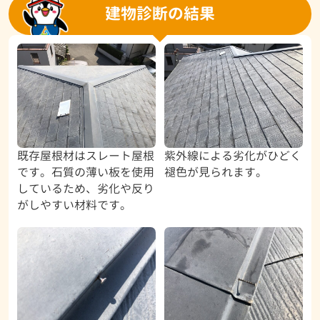
建物診断の結果
既存屋根材はスレート屋根
紫外線による劣化がひどく
です。石質の薄い板を使用
褪色が見られます。
しているため、劣化や反り
がしやすい材料です。