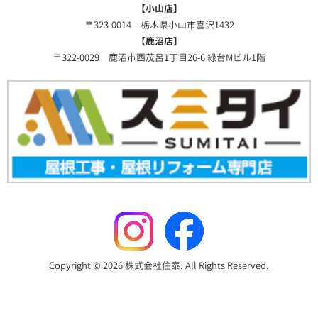
【小山店】
〒323-0014 栃木県小山市喜沢1432
【鹿沼店】
〒322-0029 鹿沼市西茂呂1丁目26-6 緑台Mビル1階
Copyright © 2026 株式会社住泰. All Rights Reserved.