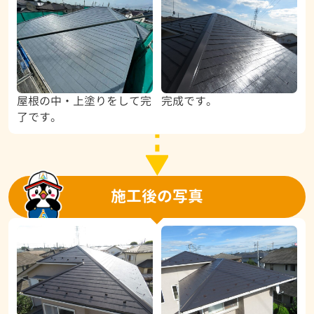
屋根の中・上塗りをして完
完成です。
了です。
施工後の写真