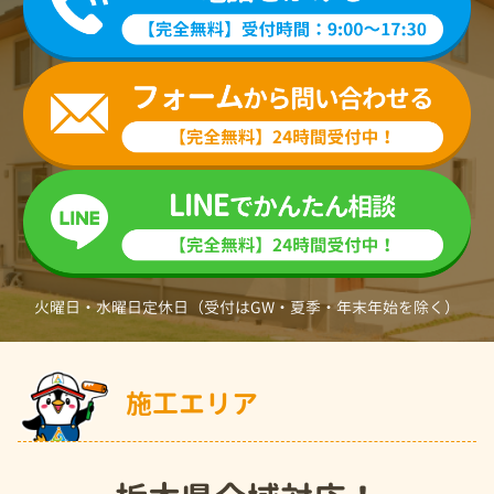
火曜日・水曜日定休日（受付はGW・夏季・年末年始を除く）
施工エリア