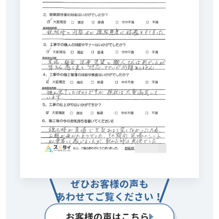
ぜひお客様の声も
あわせてご覧ください！
お客様の声はこちら