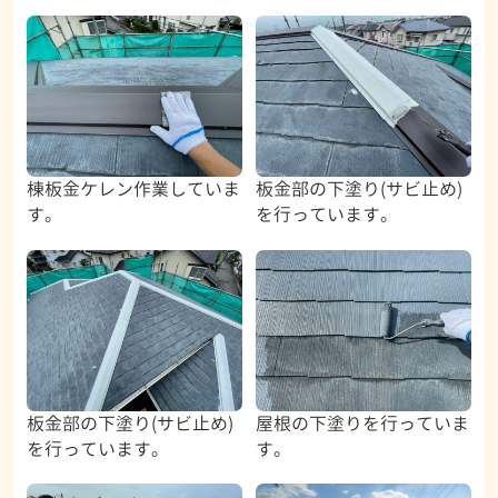
棟板金ケレン作業していま
板金部の下塗り(サビ止め)
す。
を行っています。
板金部の下塗り(サビ止め)
屋根の下塗りを行っていま
を行っています。
す。