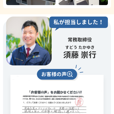
私が担当しました！
常務取締役
すどう たかゆき
須藤 崇行
お客様の声