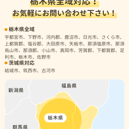
栃木県全域対応！
お気軽にお問い合わせ下さい！
栃木県全域
宇都宮市、下野市、河内郡、鹿沼市、日光市、さくら市、
上都賀郡、塩谷郡、大田原市、矢板市、那須塩原市、那須
烏山市、那須郡、小山市、真岡市、芳賀郡、下都賀郡、足
利市、栃木市、佐野市
茨城県対応
結城市、筑西市、古河市