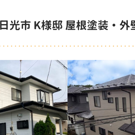
日光市 K様邸 屋根塗装・外