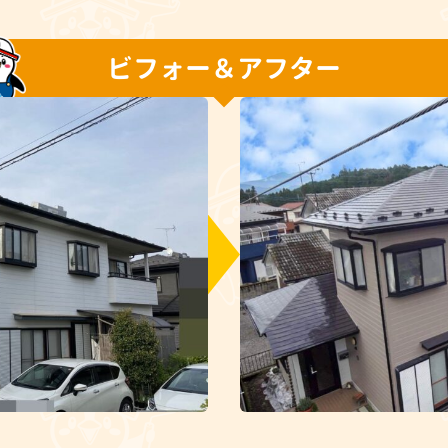
ビフォー＆アフター