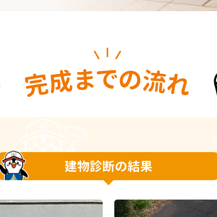
建物診断の結果