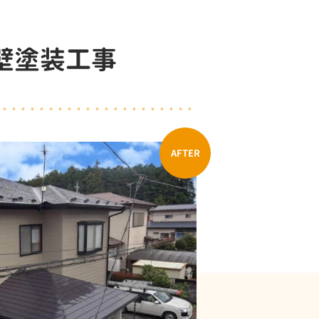
壁塗装工事