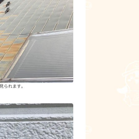
見られます。