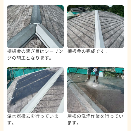
棟板金の繋ぎ目はシーリン
棟板金の完成です。
グの施工となります。
温水器撤去を行っていま
屋根の洗浄作業を行ってい
す。
ます。