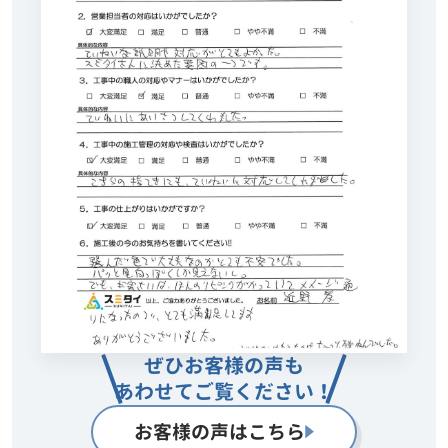
ぜひお客様の声も
あわせてご覧ください！
お客様の声はこちら