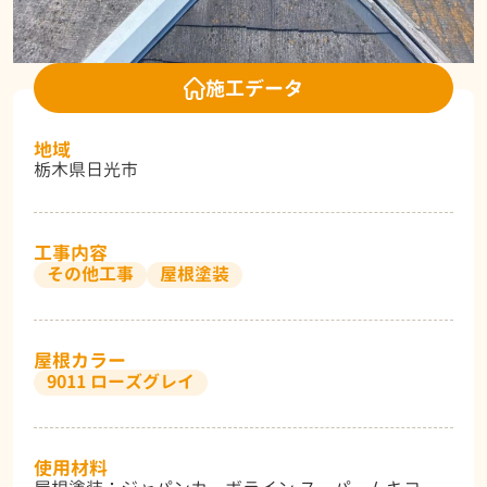
施工データ
地域
栃木県日光市
工事内容
その他工事
屋根塗装
屋根カラー
9011 ローズグレイ
使用材料