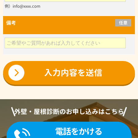
例）info@xxxx.com
備考
任意
外壁・屋根診断のお申し込みはこちら