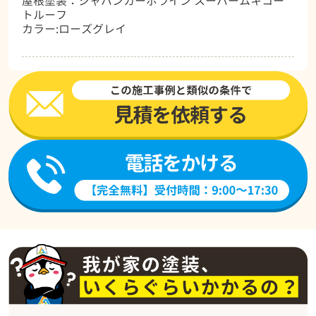
屋根塗装：ジャパンカーボライン スーパームキコー
トルーフ
カラー:ローズグレイ