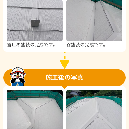
雪止め塗装の完成です。
谷塗装の完成です。
施工後の写真