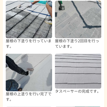
屋根の下塗りを行っていま
屋根の下塗り2回目を行っ
す。
ています。
タスペーサーの完成です。
屋根の上塗りを行い完了で
す。