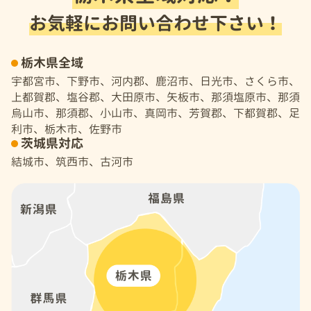
お気軽にお問い合わせ下さい！
栃木県全域
宇都宮市、下野市、河内郡、鹿沼市、日光市、さくら市、
上都賀郡、塩谷郡、大田原市、矢板市、那須塩原市、那須
烏山市、那須郡、小山市、真岡市、芳賀郡、下都賀郡、足
利市、栃木市、佐野市
茨城県対応
結城市、筑西市、古河市