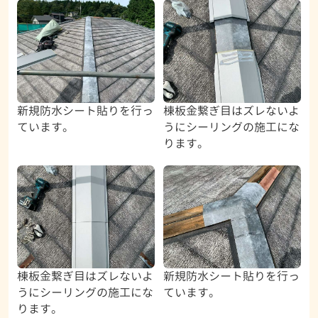
新規防水シート貼りを行っ
棟板金繋ぎ目はズレないよ
ています。
うにシーリングの施工にな
ります。
棟板金繋ぎ目はズレないよ
新規防水シート貼りを行っ
うにシーリングの施工にな
ています。
ります。