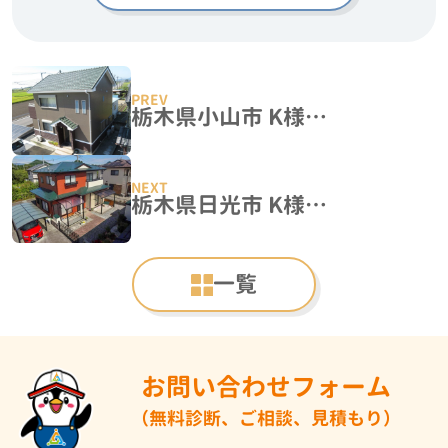
栃木県小山市 K様邸 外壁塗装工事
栃木県日光市 K様邸 屋根塗装・外壁塗装工事
一覧
お問い合わせフォーム
（無料診断、ご相談、見積もり）