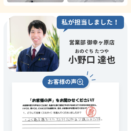
私が担当しました！
営業部 御幸ヶ原店
おのぐち たつや
小野口 達也
お客様の声