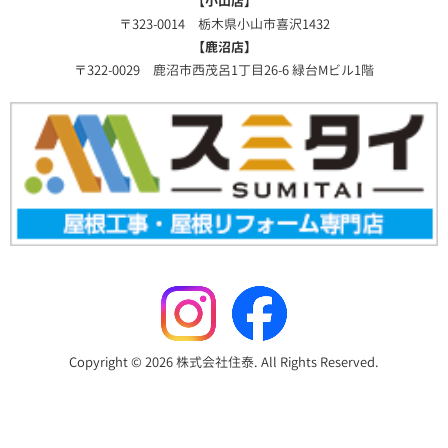
【小山店】
〒323-0014 栃木県小山市喜沢1432
【鹿沼店】
〒322-0029 鹿沼市西茂呂1丁目26-6 緑台Mビル1階
Copyright © 2026 株式会社住泰. All Rights Reserved.