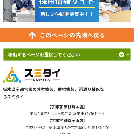
このページの先頭へ戻る
栃木県宇都宮市の外壁塗装、屋根塗装、雨漏り補修な
らスミタイ
【宇都宮 東谷町本店】
〒321-0123 栃木県宇都宮市東谷町649－1
【宇都宮 御幸ヶ原店】
〒321-0982 栃木県宇都宮市御幸ケ原町136-176