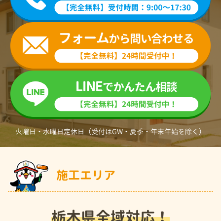
火曜日・水曜日定休日（受付はGW・夏季・年末年始を除く）
施工エリア
栃木県全域対応！