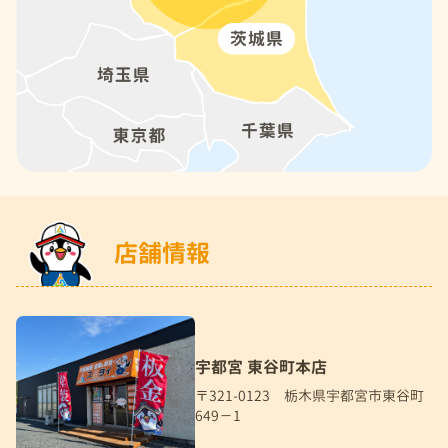
店舗情報
宇都宮 東谷町本店
〒321-0123 栃木県宇都宮市東谷町
649－1