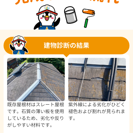
建物診断の結果
既存屋根材はスレート屋根
紫外線による劣化がひどく
です。石質の薄い板を使用
褪色および割れが見られま
しているため、劣化や反り
す。
がしやすい材料です。