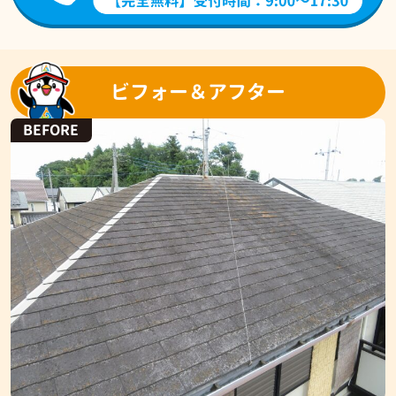
ビフォー＆アフター