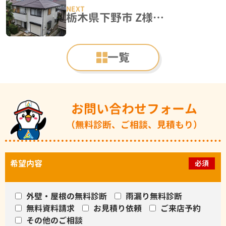
栃木県下野市 Z様邸 外壁塗装工事
一覧
お問い合わせフォーム
（無料診断、ご相談、見積もり）
希望内容
必須
外壁・屋根の無料診断
雨漏り無料診断
無料資料請求
お見積り依頼
ご来店予約
その他のご相談