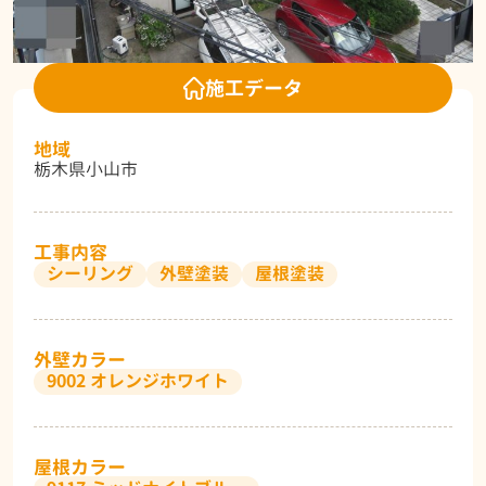
施工データ
地域
栃木県小山市
工事内容
シーリング
外壁塗装
屋根塗装
外壁カラー
9002 オレンジホワイト
屋根カラー