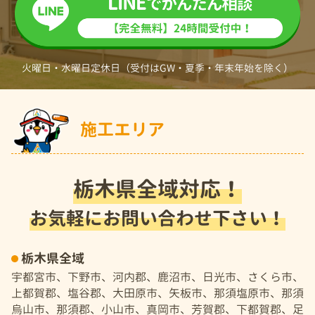
火曜日・水曜日定休日（受付はGW・夏季・年末年始を除く）
施工エリア
栃木県全域対応！
お気軽にお問い合わせ下さい！
栃木県全域
宇都宮市、下野市、河内郡、鹿沼市、日光市、さくら市、
上都賀郡、塩谷郡、大田原市、矢板市、那須塩原市、那須
烏山市、那須郡、小山市、真岡市、芳賀郡、下都賀郡、足