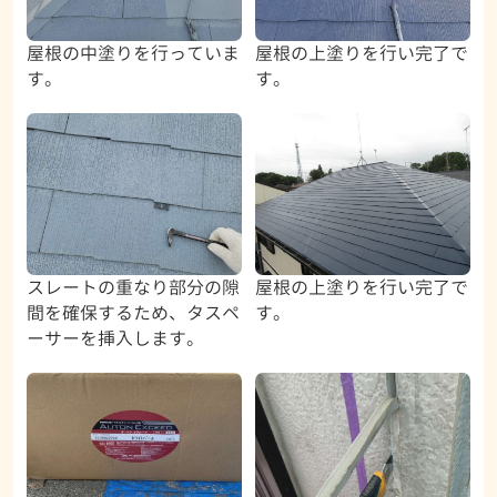
屋根の中塗りを行っていま
屋根の上塗りを行い完了で
す。
す。
スレートの重なり部分の隙
屋根の上塗りを行い完了で
間を確保するため、タスペ
す。
ーサーを挿入します。