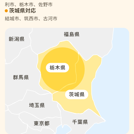
利市、栃木市、佐野市
茨城県対応
結城市、筑西市、古河市