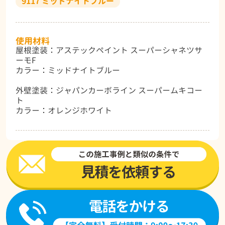
9117 ミッドナイトブルー
使用材料
屋根塗装：アステックペイント スーパーシャネツサ
ーモF
カラー：ミッドナイトブルー
外壁塗装：ジャパンカーボライン スーパームキコー
ト
カラー：オレンジホワイト