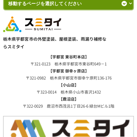
栃木県宇都宮市の外壁塗装、屋根塗装、雨漏り補修な
らスミタイ
【宇都宮 東谷町本店】
〒321-0123 栃木県宇都宮市東谷町649－1
【宇都宮 御幸ヶ原店】
〒321-0982 栃木県宇都宮市御幸ケ原町136-176
【小山店】
〒323-0014 栃木県小山市喜沢1432
【鹿沼店】
〒322-0029 鹿沼市西茂呂1丁目26-6 緑台Mビル1階