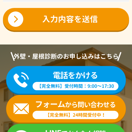
外壁・屋根診断のお申し込みはこちら