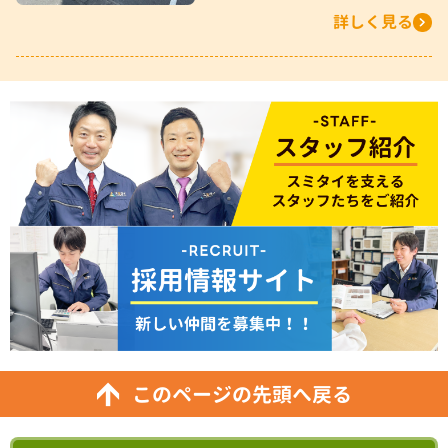
詳しく見る
このページの先頭へ戻る