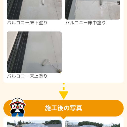
バルコニー床下塗り
バルコニー床中塗り
バルコニー床上塗り
施工後の写真