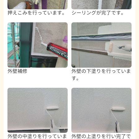
押えこみを行っています。
シーリングが完了です。
外壁補修
外壁の下塗りを行っていま
す。
外壁の中塗りを行っていま
外壁の上塗りを行い完了で