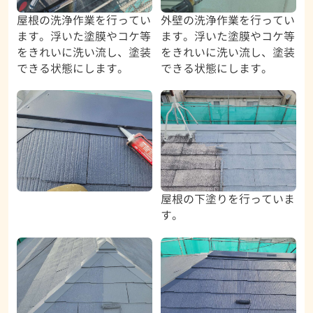
屋根の洗浄作業を行ってい
外壁の洗浄作業を行ってい
ます。浮いた塗膜やコケ等
ます。浮いた塗膜やコケ等
をきれいに洗い流し、塗装
をきれいに洗い流し、塗装
できる状態にします。
できる状態にします。
屋根の下塗りを行っていま
す。