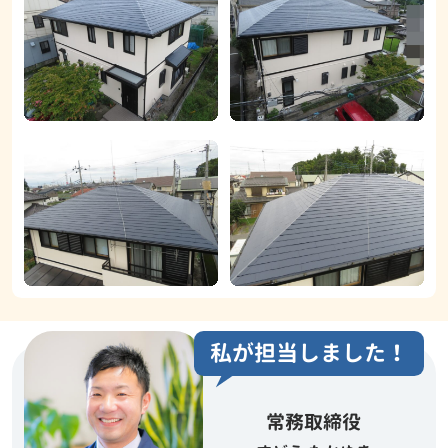
私が担当しました！
常務取締役