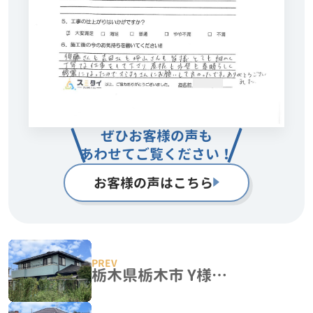
ぜひお客様の声も
あわせてご覧ください！
お客様の声はこちら
栃木県栃木市 Y様邸 外壁塗装工事