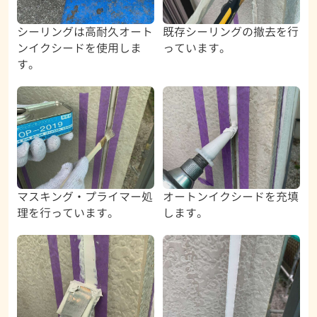
シーリングは高耐久オート
既存シーリングの撤去を行
ンイクシードを使用しま
っています。
す。
マスキング・プライマー処
オートンイクシードを充填
理を行っています。
します。