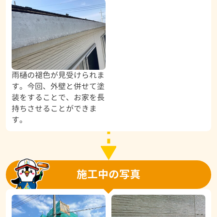
雨樋の褪色が見受けられま
す。今回、外壁と併せて塗
装をすることで、お家を長
持ちさせることができま
す。
施工中の写真