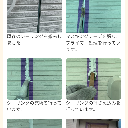
既存のシーリングを撤去し
マスキングテープを張り、
ました
プライマー処理を行ってい
ます。
シーリングの充填を行って
シーリングの押さえ込みを
います。
行っています。