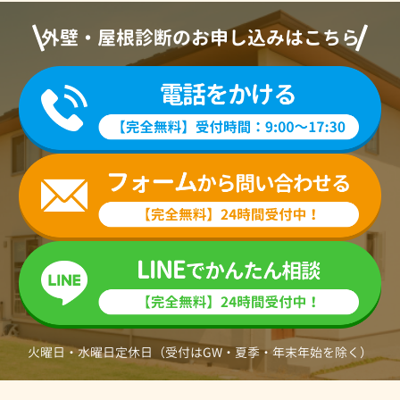
外壁・屋根診断のお申し込みはこちら
火曜日・水曜日定休日（受付はGW・夏季・年末年始を除く）