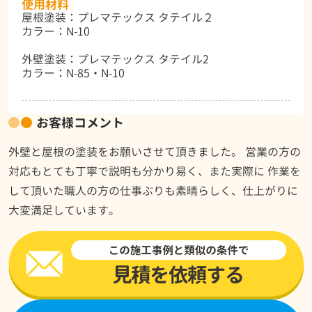
使用材料
屋根塗装：プレマテックス タテイル２
カラー：N-10
外壁塗装：プレマテックス タテイル2
カラー：N-85・N-10
お客様コメント
外壁と屋根の塗装をお願いさせて頂きました。 営業の方の
対応もとても丁寧で説明も分かり易く、また実際に 作業を
して頂いた職人の方の仕事ぶりも素晴らしく、仕上がりに
大変満足しています。