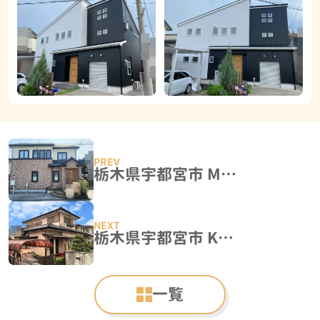
栃木県宇都宮市 M様邸 外壁塗装工事
栃木県宇都宮市 K様邸 外壁塗装工事
一覧