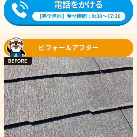
ビフォー＆アフター