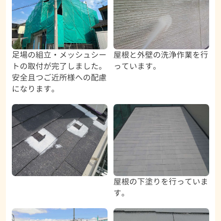
足場の組立・メッシュシー
屋根と外壁の洗浄作業を行
トの取付が完了しました。
っています。
安全且つご近所様への配慮
になります。
屋根の下塗りを行っていま
す。