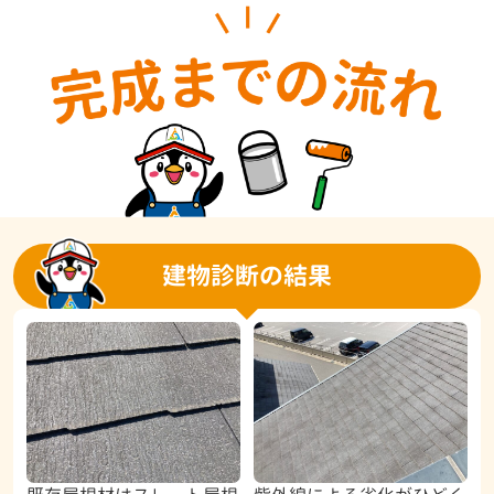
建物診断の結果