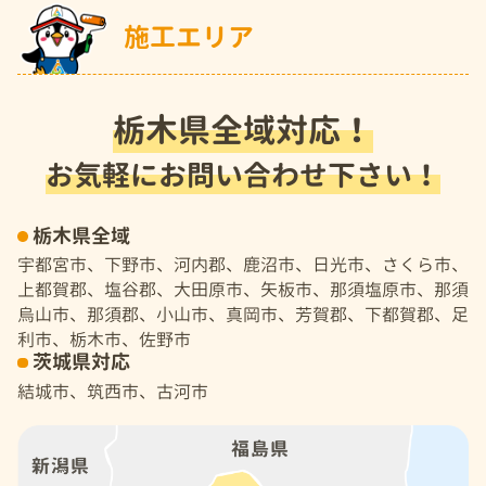
施工エリア
栃木県全域対応！
お気軽にお問い合わせ下さい！
栃木県全域
宇都宮市、下野市、河内郡、鹿沼市、日光市、さくら市、
上都賀郡、塩谷郡、大田原市、矢板市、那須塩原市、那須
烏山市、那須郡、小山市、真岡市、芳賀郡、下都賀郡、足
利市、栃木市、佐野市
茨城県対応
結城市、筑西市、古河市