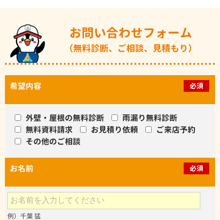
お問い合わせフォーム
（無料診断、ご相談、見積もり）
希望内容
必須
外壁・屋根の無料診断
雨漏り無料診断
無料資料請求
お見積り依頼
ご来店予約
その他のご相談
お名前
必須
例）千葉 猛