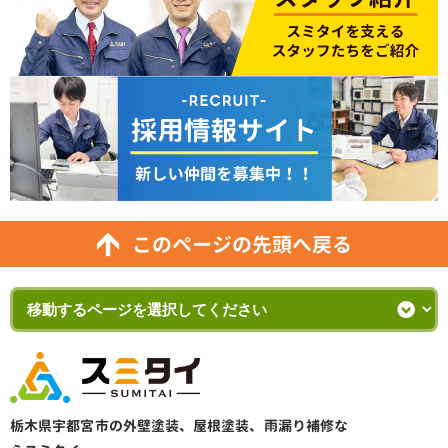
このページの先頭へ戻る
栃木県宇都宮市の外壁塗装、屋根塗装、雨漏り補修な