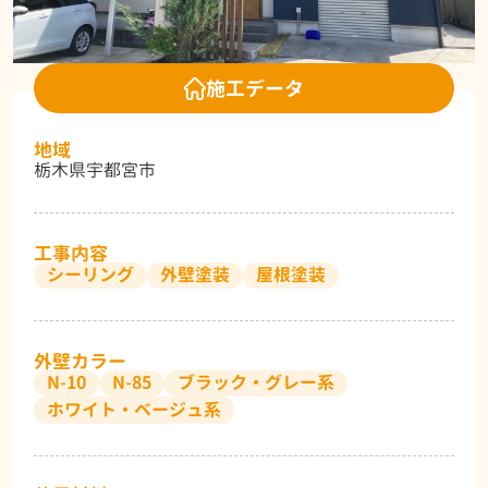
施工データ
地域
栃木県宇都宮市
工事内容
シーリング
外壁塗装
屋根塗装
外壁カラー
N-10
N-85
ブラック・グレー系
ホワイト・ベージュ系