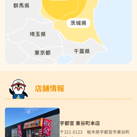
店舗情報
宇都宮 東谷町本店
〒321-0123 栃木県宇都宮市東谷町