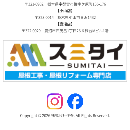
〒321-0982 栃木県宇都宮市御幸ケ原町136-176
【小山店】
〒323-0014 栃木県小山市喜沢1432
【鹿沼店】
〒322-0029 鹿沼市西茂呂1丁目26-6 緑台Mビル1階
Copyright © 2026 株式会社住泰. All Rights Reserved.