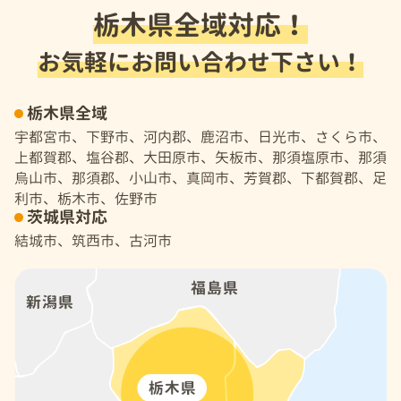
栃木県全域対応！
お気軽にお問い合わせ下さい！
栃木県全域
宇都宮市、下野市、河内郡、鹿沼市、日光市、さくら市、
上都賀郡、塩谷郡、大田原市、矢板市、那須塩原市、那須
烏山市、那須郡、小山市、真岡市、芳賀郡、下都賀郡、足
利市、栃木市、佐野市
茨城県対応
結城市、筑西市、古河市