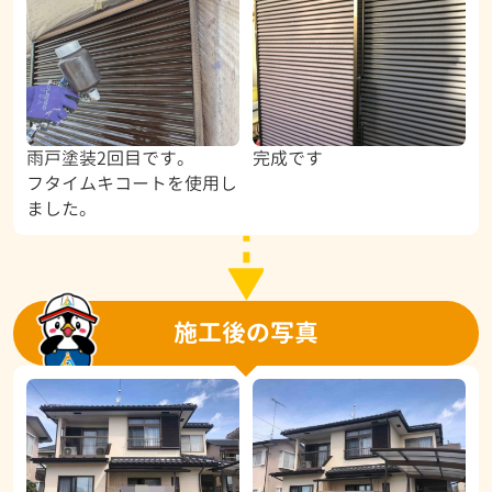
雨戸塗装2回目です。
完成です
フタイムキコートを使用し
ました。
施工後の写真