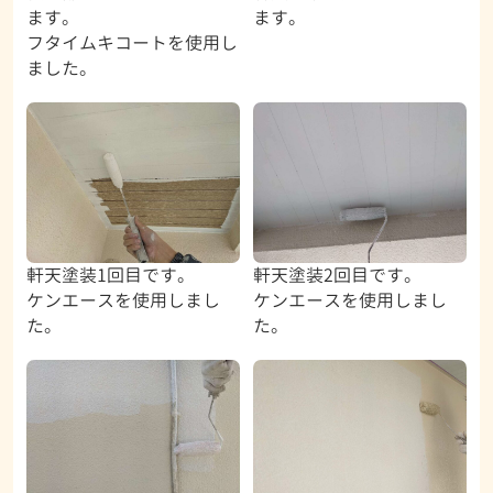
ます。
ます。
フタイムキコートを使用し
ました。
軒天塗装1回目です。
軒天塗装2回目です。
ケンエースを使用しまし
ケンエースを使用しまし
た。
た。