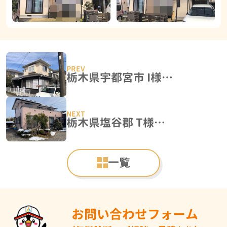
栃木県宇都宮市 I様邸 屋根塗装・外壁塗装工事
栃木県塩谷郡 T様邸 屋根塗装・外壁塗装工事
一覧
お問い合わせフォーム