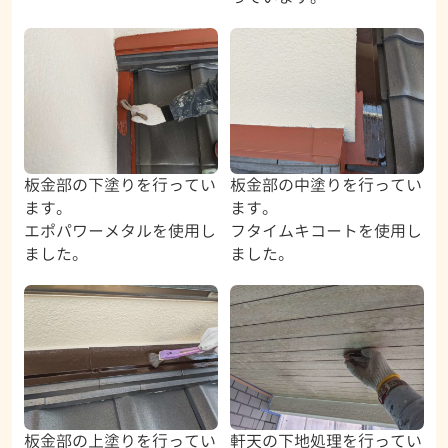
板金部の下塗りを行ってい
板金部の中塗りを行ってい
ます。
ます。
エポパワーメタルを使用し
フタイムキコートを使用し
ました。
ました。
板金部の上塗りを行ってい
軒天の下地処理を行ってい