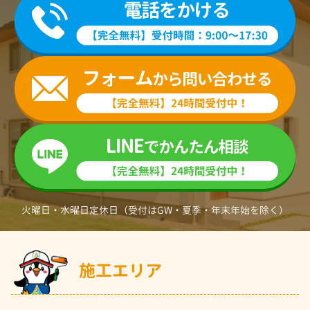
火曜日・水曜日定休日（受付はGW・夏季・年末年始を除く）
施工エリア