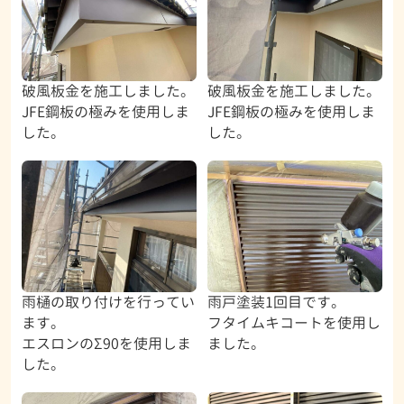
破風板金を施工しました。
破風板金を施工しました。
JFE鋼板の極みを使用しま
JFE鋼板の極みを使用しま
した。
した。
雨樋の取り付けを行ってい
雨戸塗装1回目です。
ます。
フタイムキコートを使用し
エスロンのΣ90を使用しま
ました。
した。