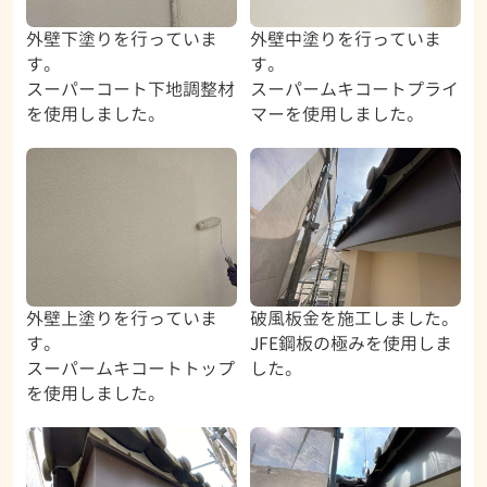
外壁下塗りを行っていま
外壁中塗りを行っていま
す。
す。
スーパーコート下地調整材
スーパームキコートプライ
を使用しました。
マーを使用しました。
外壁上塗りを行っていま
破風板金を施工しました。
す。
JFE鋼板の極みを使用しま
スーパームキコートトップ
した。
を使用しました。