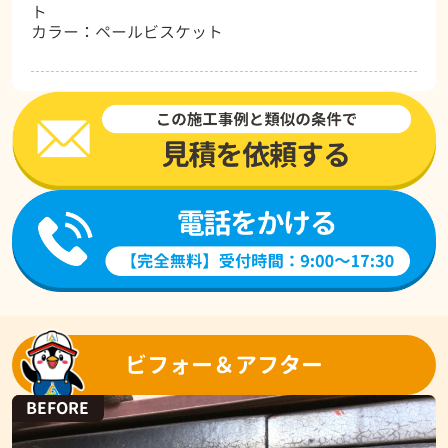
ト
カラー：ペールビスケット
ビフォー＆アフター