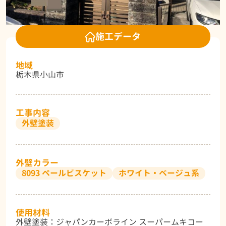
施工データ
地域
栃木県小山市
工事内容
外壁塗装
外壁カラー
8093 ペールビスケット
ホワイト・ベージュ系
使用材料
外壁塗装：ジャパンカーボライン スーパームキコー