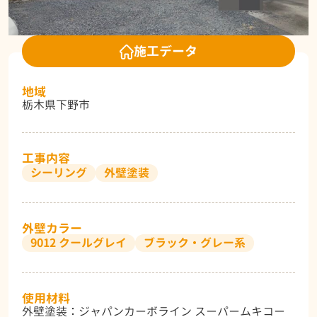
施工データ
地域
栃木県下野市
工事内容
シーリング
外壁塗装
外壁カラー
9012 クールグレイ
ブラック・グレー系
使用材料
外壁塗装：ジャパンカーボライン スーパームキコー