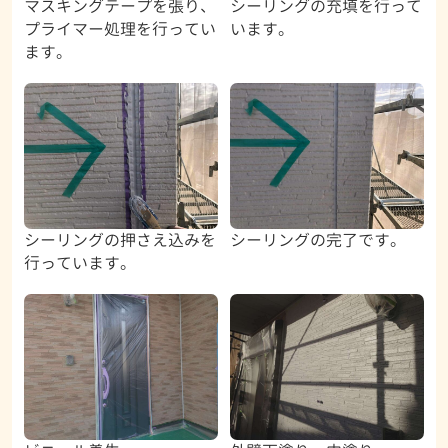
マスキングテープを張り、
シーリングの充填を行って
プライマー処理を行ってい
います。
ます。
シーリングの押さえ込みを
シーリングの完了です。
行っています。