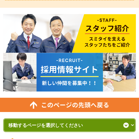
このページの先頭へ戻る