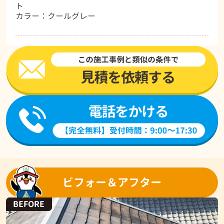
ト
カラー：クールグレー
ビフォー＆アフター