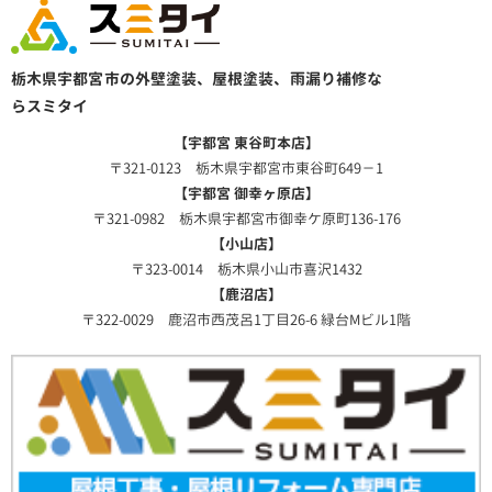
栃木県宇都宮市の外壁塗装、屋根塗装、雨漏り補修な
らスミタイ
【宇都宮 東谷町本店】
〒321-0123 栃木県宇都宮市東谷町649－1
【宇都宮 御幸ヶ原店】
〒321-0982 栃木県宇都宮市御幸ケ原町136-176
【小山店】
〒323-0014 栃木県小山市喜沢1432
【鹿沼店】
〒322-0029 鹿沼市西茂呂1丁目26-6 緑台Mビル1階