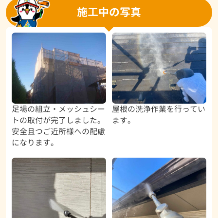
施工中の写真
足場の組立・メッシュシー
屋根の洗浄作業を行ってい
トの取付が完了しました。
ます。
安全且つご近所様への配慮
になります。