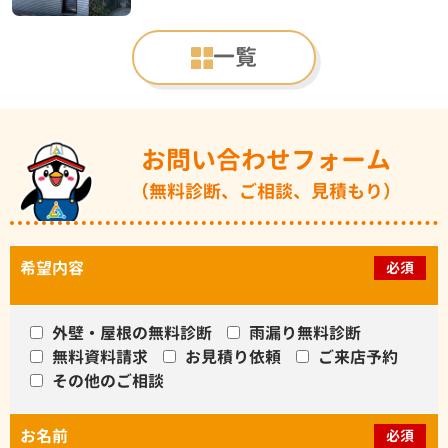
一覧
お問い合わせフォーム
（無料診断、ご相談、見積もり）
希望内容
必須
外壁・屋根の無料診断
雨漏り無料診断
無料資料請求
お見積り依頼
ご来店予約
その他のご相談
お名前
必須