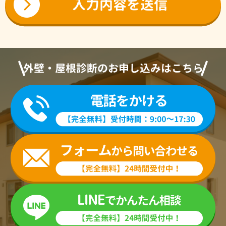
外壁・屋根診断のお申し込みはこちら