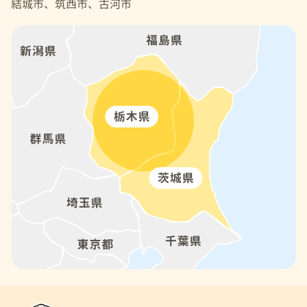
結城市、筑西市、古河市