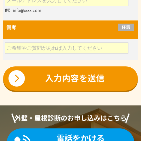
例）info@xxxx.com
備考
任意
外壁・屋根診断のお申し込みはこちら