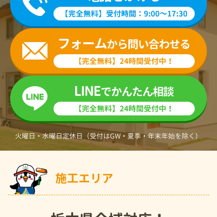
火曜日・水曜日定休日（受付はGW・夏季・年末年始を除く）
施工エリア