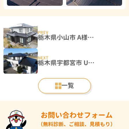
栃木県小山市 A様邸 外壁塗装工事
栃木県宇都宮市 U様邸 屋根塗装・外壁塗装工事
一覧
お問い合わせフォーム
（無料診断、ご相談、見積もり）