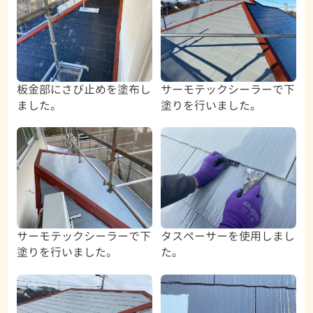
板金部にさび止めを塗布し
サーモテックシーラーで下
ました。
塗りを行いました。
サーモテックシーラーで下
タスペーサーを使用しまし
塗りを行いました。
た。