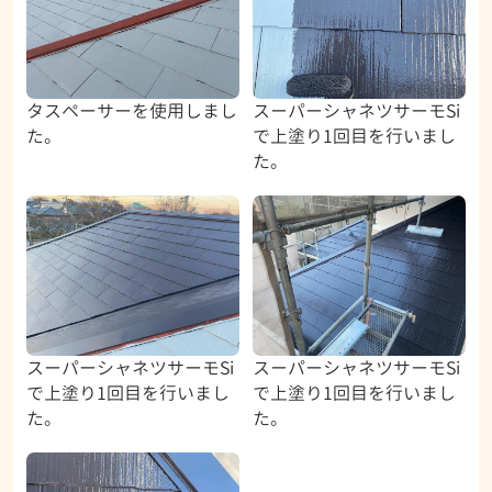
タスペーサーを使用しまし
スーパーシャネツサーモSi
た。
で上塗り1回目を行いまし
た。
スーパーシャネツサーモSi
スーパーシャネツサーモSi
で上塗り1回目を行いまし
で上塗り1回目を行いまし
た。
た。