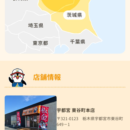
店舗情報
宇都宮 東谷町本店
〒321-0123 栃木県宇都宮市東谷町
649－1