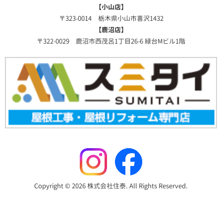
【小山店】
〒323-0014 栃木県小山市喜沢1432
【鹿沼店】
〒322-0029 鹿沼市西茂呂1丁目26-6 緑台Mビル1階
Copyright © 2026 株式会社住泰. All Rights Reserved.