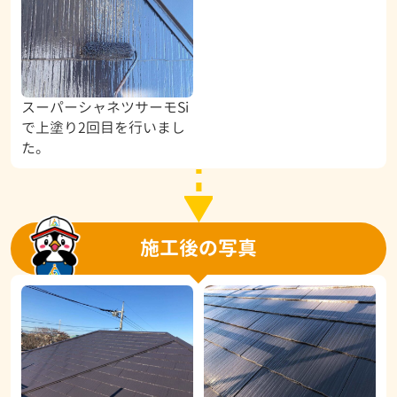
スーパーシャネツサーモSi
で上塗り2回目を行いまし
た。
施工後の写真