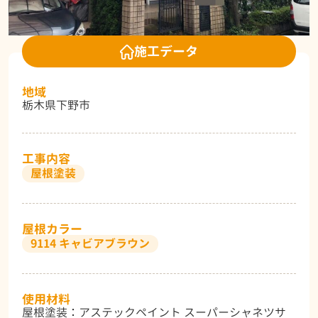
施工データ
地域
栃木県下野市
工事内容
屋根塗装
屋根カラー
9114 キャビアブラウン
使用材料
屋根塗装：アステックペイント スーパーシャネツサ