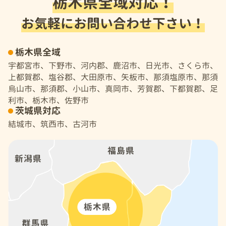
栃木県全域対応！
お気軽にお問い合わせ下さい！
栃木県全域
宇都宮市、下野市、河内郡、鹿沼市、日光市、さくら市、
上都賀郡、塩谷郡、大田原市、矢板市、那須塩原市、那須
烏山市、那須郡、小山市、真岡市、芳賀郡、下都賀郡、足
利市、栃木市、佐野市
茨城県対応
結城市、筑西市、古河市