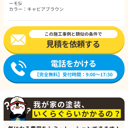
ーモSi
カラー：キャビアブラウン