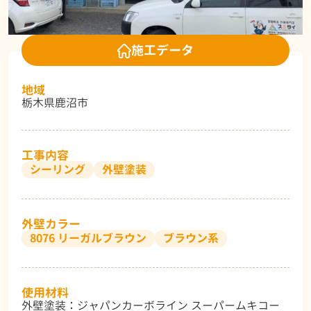
施工データ
地域
栃木県鹿沼市
工事内容
シーリング
外壁塗装
外壁カラー
8076 リーガルブラウン
ブラウン系
使用材料
外壁塗装：ジャパンカーボライン スーパームキコー