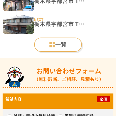
栃木県宇都宮市 T様邸 屋根塗装・外壁塗装工事
栃木県宇都宮市 T様邸 屋根塗装・外壁塗装工事
一覧
お問い合わせフォーム
（無料診断、ご相談、見積もり）
希望内容
必須
外壁・屋根の無料診断
雨漏り無料診断