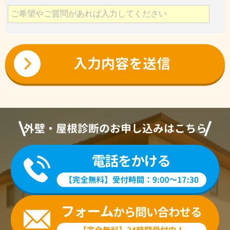
外壁・屋根診断のお申し込みはこちら