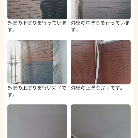
外壁の下塗りを行っていま
外壁の中塗りを行っていま
す。
す。
外壁の上塗りを行い完了で
外壁の上塗り完了です。
す。