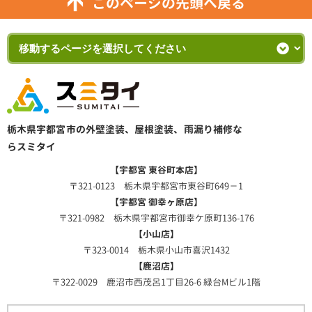
このページの先頭へ戻る
栃木県宇都宮市の外壁塗装、屋根塗装、雨漏り補修な
らスミタイ
【宇都宮 東谷町本店】
〒321-0123 栃木県宇都宮市東谷町649－1
【宇都宮 御幸ヶ原店】
〒321-0982 栃木県宇都宮市御幸ケ原町136-176
【小山店】
〒323-0014 栃木県小山市喜沢1432
【鹿沼店】
〒322-0029 鹿沼市西茂呂1丁目26-6 緑台Mビル1階