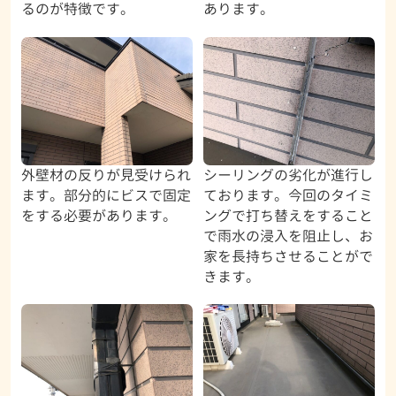
るのが特徴です。
あります。
外壁材の反りが見受けられ
シーリングの劣化が進行し
ます。部分的にビスで固定
ております。今回のタイミ
をする必要があります。
ングで打ち替えをすること
で雨水の浸入を阻止し、お
家を長持ちさせることがで
きます。