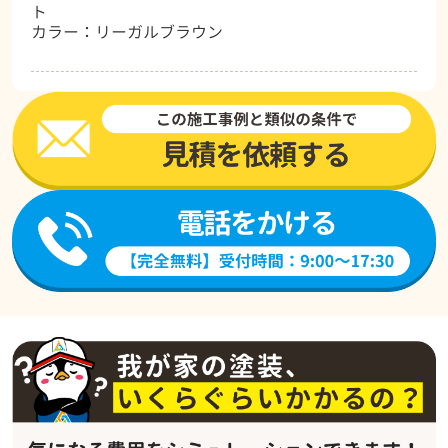
ト
カラー：リーガルブラウン