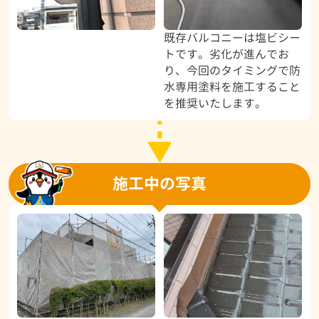
既存バルコニーは塩ビシー
トです。劣化が進んでお
り、今回のタイミングで防
水専用塗料を施工すること
を推奨いたします。
施工中の写真