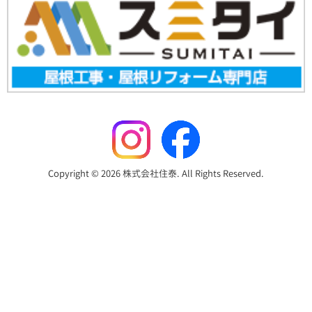
Copyright © 2026 株式会社住泰. All Rights Reserved.