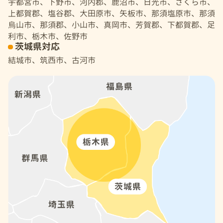
宇都宮市、下野市、河内郡、鹿沼市、日光市、さくら市、
上都賀郡、塩谷郡、大田原市、矢板市、那須塩原市、那須
烏山市、那須郡、小山市、真岡市、芳賀郡、下都賀郡、足
利市、栃木市、佐野市
茨城県対応
結城市、筑西市、古河市