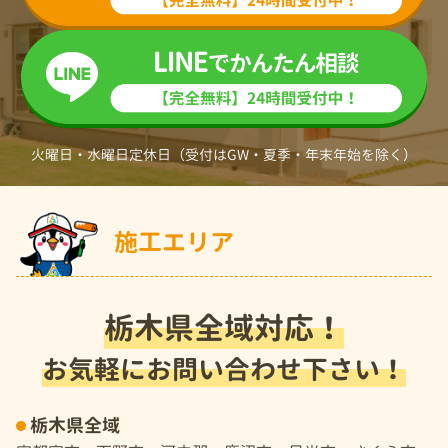
火曜日・水曜日定休日（受付はGW・夏季・年末年始を除く）
施工エリア
栃木県全域対応！
お気軽にお問い合わせ下さい！
栃木県全域