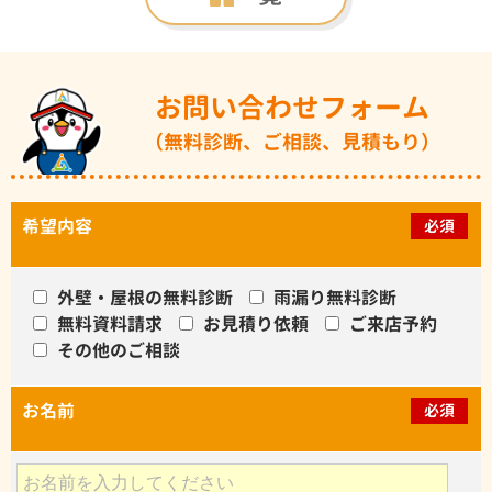
お問い合わせフォーム
（無料診断、ご相談、見積もり）
希望内容
必須
外壁・屋根の無料診断
雨漏り無料診断
無料資料請求
お見積り依頼
ご来店予約
その他のご相談
お名前
必須