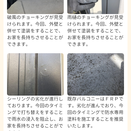
破風のチョーキングが見受
雨樋のチョーキングが見受
けられます。今回、外壁と
けられます。今回、外壁と
併せて塗装をすることで、
併せて塗装をすることで、
お家を長持ちさせることが
お家を長持ちさせることが
できます。
できます。
シーリングの劣化が進行し
既存バルコニーはＦＲＰで
ております。今回のタイミ
す。劣化が進んでおり、今
ングで打ち替えをすること
回のタイミングで防水専用
で雨水の浸入を阻止し、お
塗料を施工することを推奨
家を長持ちさせることがで
いたします。