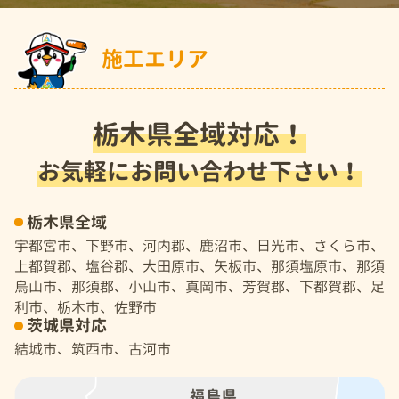
施工エリア
栃木県全域対応！
お気軽にお問い合わせ下さい！
栃木県全域
宇都宮市、下野市、河内郡、鹿沼市、日光市、さくら市、
上都賀郡、塩谷郡、大田原市、矢板市、那須塩原市、那須
烏山市、那須郡、小山市、真岡市、芳賀郡、下都賀郡、足
利市、栃木市、佐野市
茨城県対応
結城市、筑西市、古河市