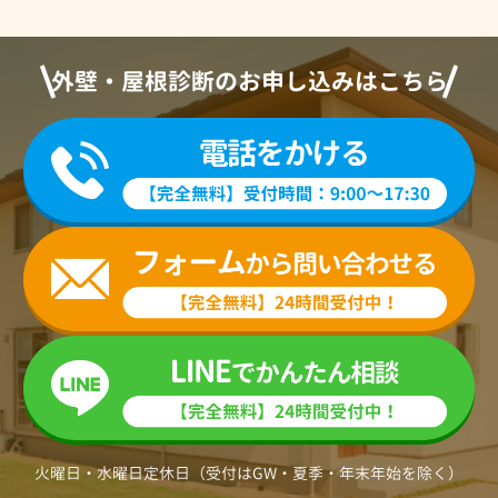
外壁・屋根診断のお申し込みはこちら
火曜日・水曜日定休日（受付はGW・夏季・年末年始を除く）