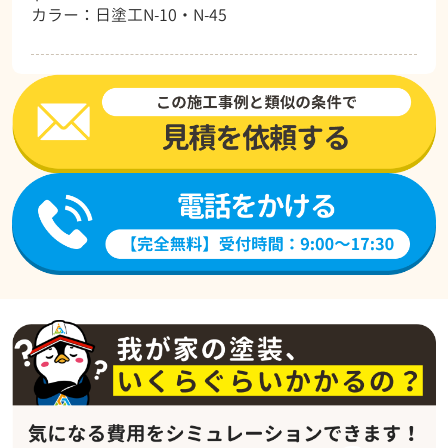
カラー：日塗工N-10・N-45