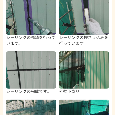
シーリングの充填を行って
シーリングの押さえ込みを
います。
行っています。
シーリングの完成です。
外壁下塗り