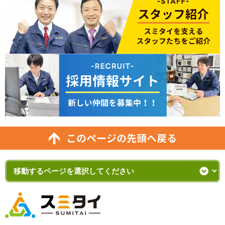
このページの先頭へ戻る