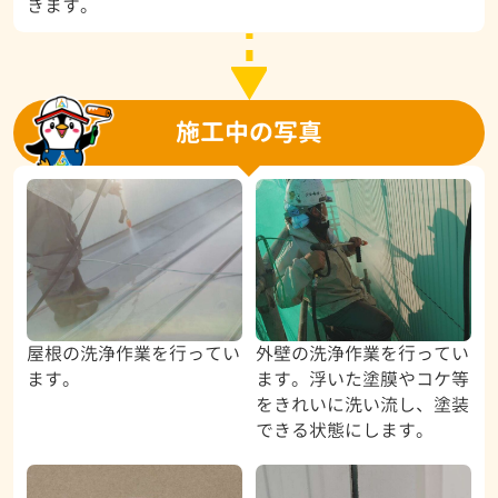
きます。
施工中の写真
屋根の洗浄作業を行ってい
外壁の洗浄作業を行ってい
ます。
ます。浮いた塗膜やコケ等
をきれいに洗い流し、塗装
できる状態にします。