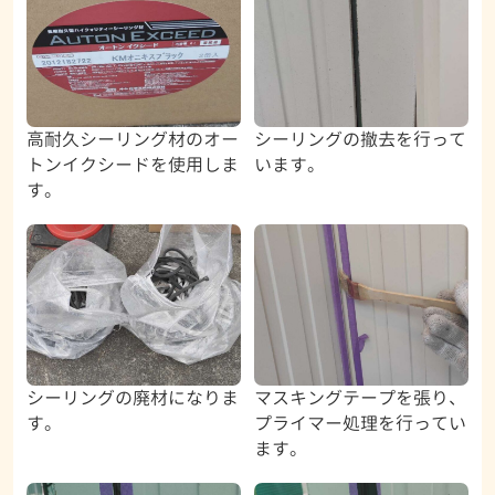
高耐久シーリング材のオー
シーリングの撤去を行って
トンイクシードを使用しま
います。
す。
シーリングの廃材になりま
マスキングテープを張り、
す。
プライマー処理を行ってい
ます。