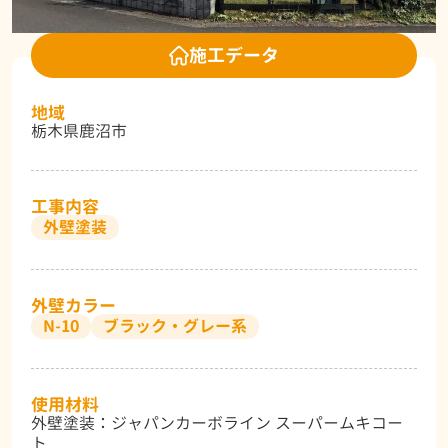
施工データ
地域
栃木県鹿沼市
工事内容
外壁塗装
外壁カラー
N-10
ブラック・グレー系
使用材料
外壁塗装：ジャパンカーボライン スーパームキコー
ト