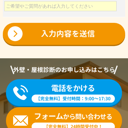
外壁・屋根診断のお申し込みはこちら