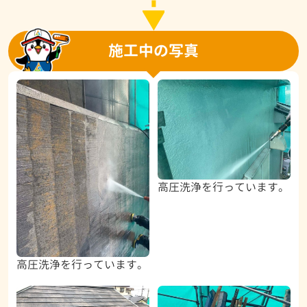
施工中の写真
高圧洗浄を行っています。
高圧洗浄を行っています。