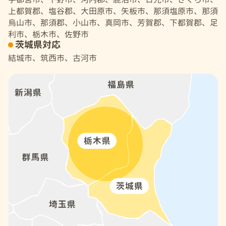
上都賀郡、塩谷郡、大田原市、矢板市、那須塩原市、那須
烏山市、那須郡、小山市、真岡市、芳賀郡、下都賀郡、足
利市、栃木市、佐野市
茨城県対応
結城市、筑西市、古河市