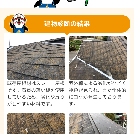
建物診断の結果
既存屋根材はスレート屋根
紫外線による劣化がひどく
です。石質の薄い板を使用
褪色が見られ、また全体的
しているため、劣化や反り
にコケが発生しておりま
がしやすい材料です。
す。