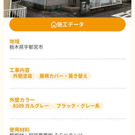
施工データ
地域
栃木県宇都宮市
工事内容
外壁塗装
屋根カバー・葺き替え
外壁カラー
8109 ガルグレー
ブラック・グレー系
使用材料