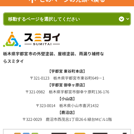
栃木県宇都宮市の外壁塗装、屋根塗装、雨漏り補修な
らスミタイ
【宇都宮 東谷町本店】
〒321-0123 栃木県宇都宮市東谷町649－1
【宇都宮 御幸ヶ原店】
〒321-0982 栃木県宇都宮市御幸ケ原町136-176
【小山店】
〒323-0014 栃木県小山市喜沢1432
【鹿沼店】
〒322-0029 鹿沼市西茂呂1丁目26-6 緑台Mビル1階