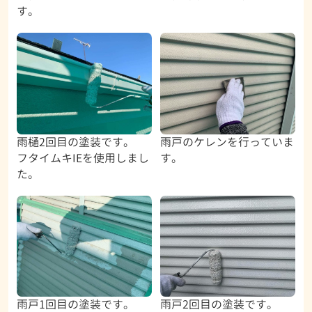
す。
雨樋2回目の塗装です。
雨戸のケレンを行っていま
フタイムキIEを使用しまし
す。
た。
雨戸1回目の塗装です。
雨戸2回目の塗装です。