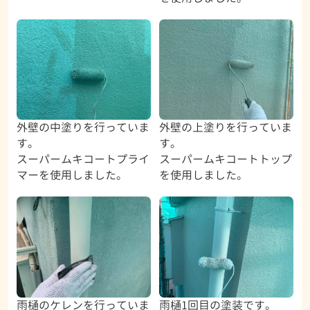
外壁の中塗りを行っていま
外壁の上塗りを行っていま
す。
す。
スーパームキコートプライ
スーパームキコートトップ
マーを使用しました。
を使用しました。
雨樋のケレンを行っていま
雨樋1回目の塗装です。