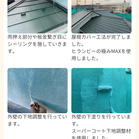
雨押え部分や板金繋ぎ目に
屋根カバー工法が完了しま
シーリングを施していきま
した。
す。
ヒランビーの極みMAXを使
用しました。
外壁の下地調整を行ってい
外壁の下塗りを行っていま
ます。
す。
スーパーコート下地調整材
を使用しました。