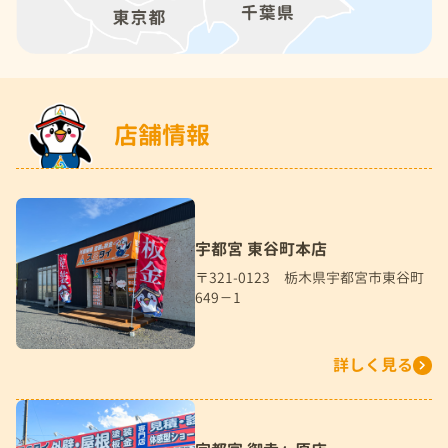
店舗情報
宇都宮 東谷町本店
〒321-0123 栃木県宇都宮市東谷町
649－1
詳しく見る