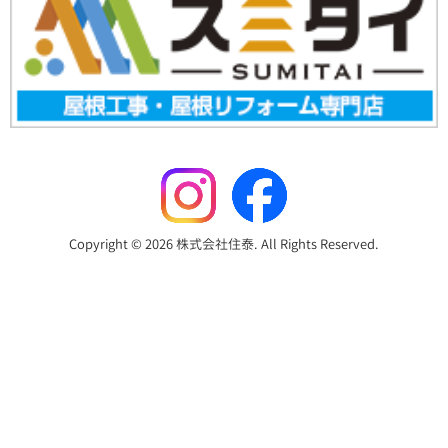
Copyright © 2026 株式会社住泰. All Rights Reserved.