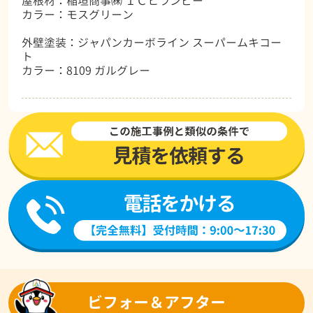
屋根材：稲垣商事㈱ ＩＣヒランビー
カラー：モスグリーン
外壁塗装：ジャパンカーボライン スーパームキコー
ト
カラー：8109 ガルグレー
ビフォー＆アフター