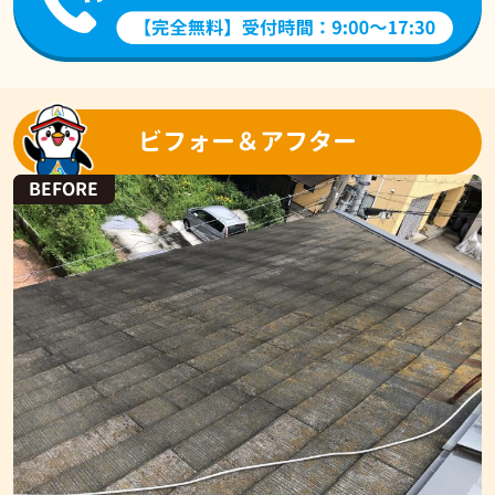
ビフォー＆アフター