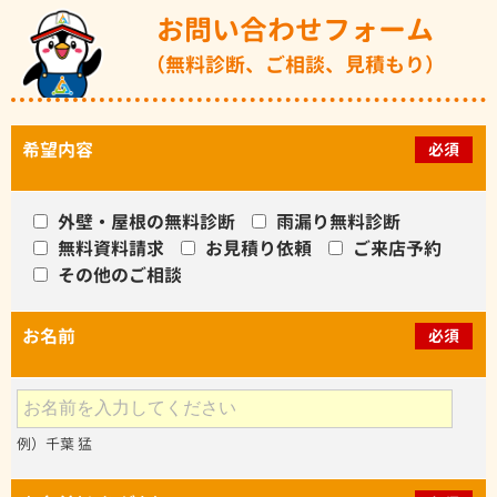
お問い合わせフォーム
（無料診断、ご相談、見積もり）
希望内容
必須
外壁・屋根の無料診断
雨漏り無料診断
無料資料請求
お見積り依頼
ご来店予約
その他のご相談
お名前
必須
例）千葉 猛