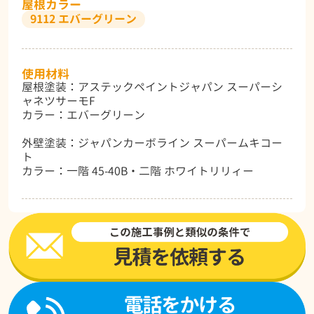
屋根カラー
9112 エバーグリーン
使用材料
屋根塗装：アステックペイントジャパン スーパーシ
ャネツサーモF
カラー：エバーグリーン
外壁塗装：ジャパンカーボライン スーパームキコー
ト
カラー：一階 45-40B・二階 ホワイトリリィー