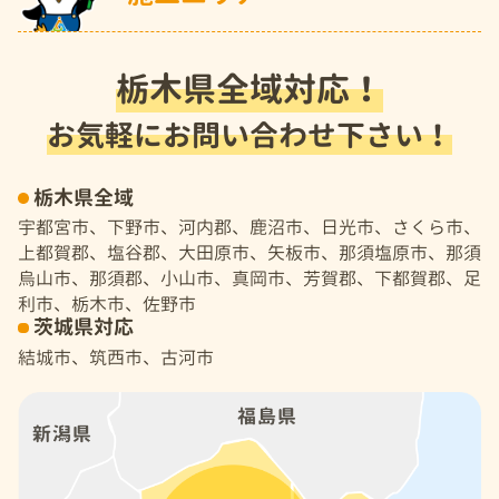
栃木県全域対応！
お気軽にお問い合わせ下さい！
栃木県全域
宇都宮市、下野市、河内郡、鹿沼市、日光市、さくら市、
上都賀郡、塩谷郡、大田原市、矢板市、那須塩原市、那須
烏山市、那須郡、小山市、真岡市、芳賀郡、下都賀郡、足
利市、栃木市、佐野市
茨城県対応
結城市、筑西市、古河市