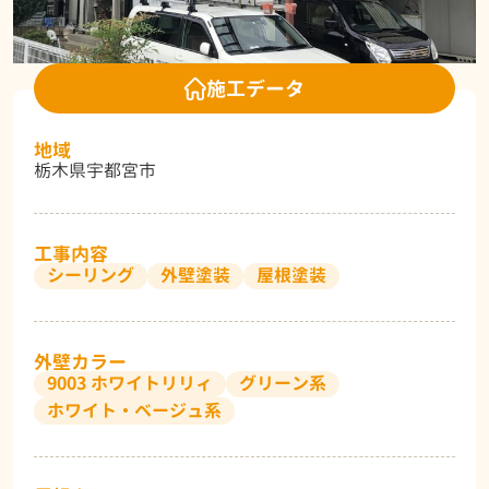
施工データ
地域
栃木県宇都宮市
工事内容
シーリング
外壁塗装
屋根塗装
外壁カラー
9003 ホワイトリリィ
グリーン系
ホワイト・ベージュ系