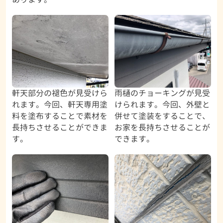
軒天部分の褪色が見受けら
雨樋のチョーキングが見受
れます。今回、軒天専用塗
けられます。今回、外壁と
料を塗布することで素材を
併せて塗装をすることで、
長持ちさせることができま
お家を長持ちさせることが
す。
できます。