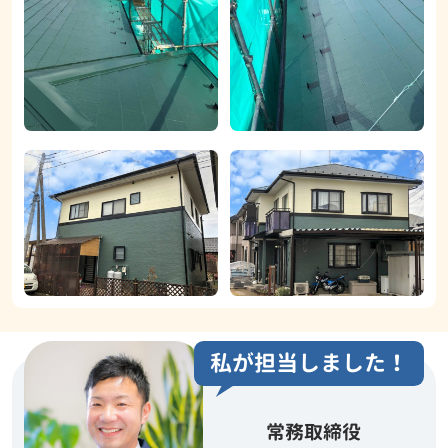
私が担当しました！
常務取締役