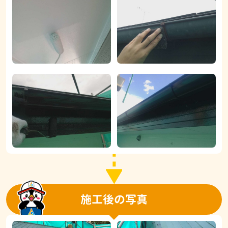
施工後の写真