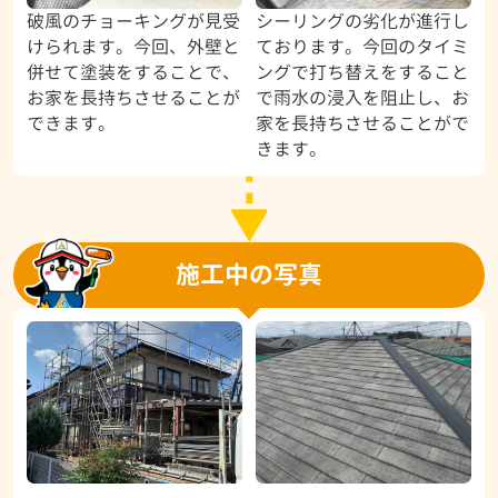
破風のチョーキングが見受
シーリングの劣化が進行し
けられます。今回、外壁と
ております。今回のタイミ
併せて塗装をすることで、
ングで打ち替えをすること
お家を長持ちさせることが
で雨水の浸入を阻止し、お
できます。
家を長持ちさせることがで
きます。
施工中の写真