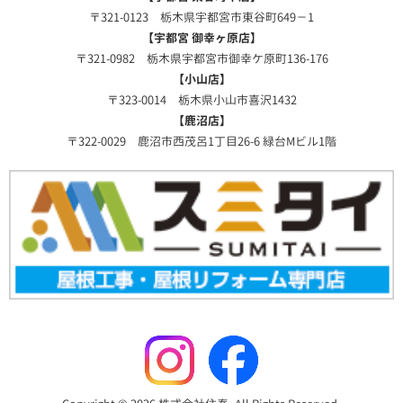
〒321-0123 栃木県宇都宮市東谷町649－1
【宇都宮 御幸ヶ原店】
〒321-0982 栃木県宇都宮市御幸ケ原町136-176
【小山店】
〒323-0014 栃木県小山市喜沢1432
【鹿沼店】
〒322-0029 鹿沼市西茂呂1丁目26-6 緑台Mビル1階