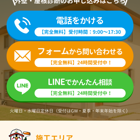
外壁・屋根診断のお申し込みはこちら
火曜日・水曜日定休日（受付はGW・夏季・年末年始を除く）
施工エリア