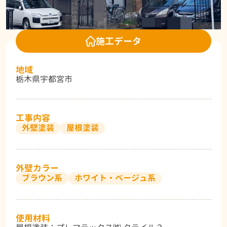
施工データ
地域
栃木県宇都宮市
工事内容
外壁塗装
屋根塗装
外壁カラー
ブラウン系
ホワイト・ベージュ系
使用材料