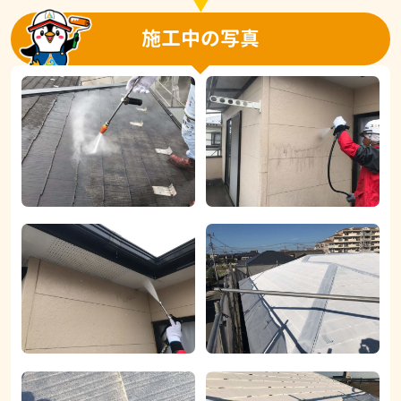
施工中の写真