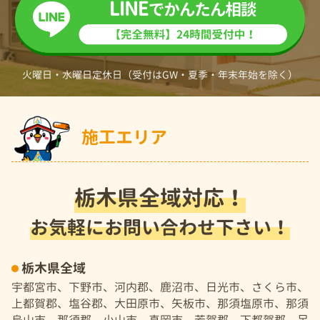
火曜日・水曜日定休日（受付はGW・夏季・年末年始を除く）
施工エリア
栃木県全域対応！
お気軽にお問い合わせ下さい！
栃木県全域
宇都宮市、下野市、河内郡、鹿沼市、日光市、さくら市、
上都賀郡、塩谷郡、大田原市、矢板市、那須塩原市、那須