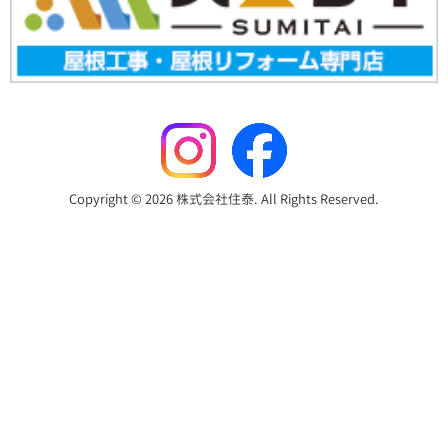
Copyright © 2026 株式会社住泰. All Rights Reserved.