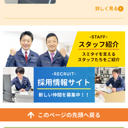
詳しく見る
このページの先頭へ戻る