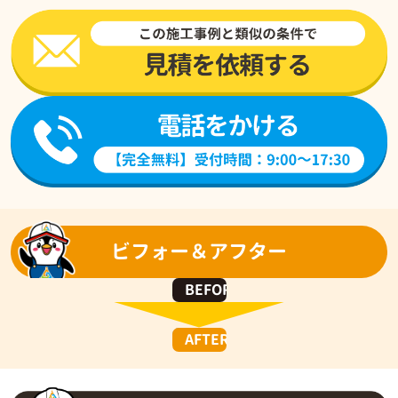
ビフォー＆アフター