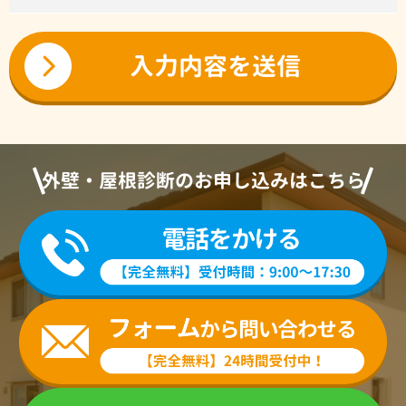
外壁・屋根診断のお申し込みはこちら