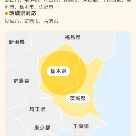
烏山市、那須郡、小山市、真岡市、芳賀郡、下都賀郡、足
利市、栃木市、佐野市
茨城県対応
結城市、筑西市、古河市