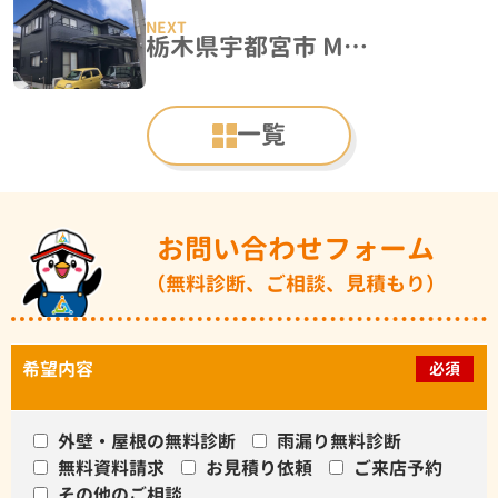
栃木県宇都宮市 M様邸 屋根外壁塗装工事
一覧
お問い合わせフォーム
（無料診断、ご相談、見積もり）
希望内容
必須
外壁・屋根の無料診断
雨漏り無料診断
無料資料請求
お見積り依頼
ご来店予約
その他のご相談