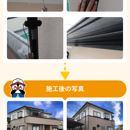
施工後の写真