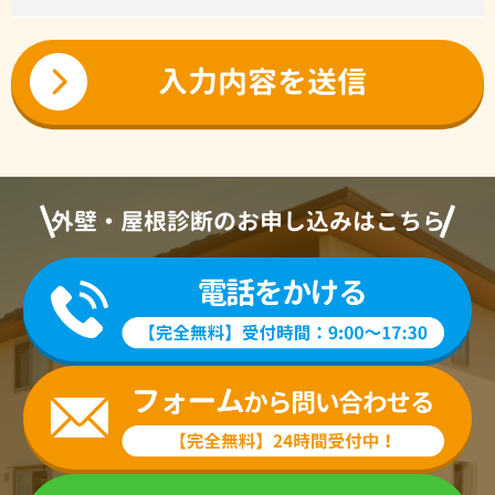
外壁・屋根診断のお申し込みはこちら