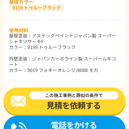
屋根カラー
9119 トゥルーブラック
使用材料
屋根塗装：アステックペイントジャパン製 スーパー
シャネツサーモF
カラー：9199 トゥルーブラック
外壁塗装：ジャパンカーボライン製 スーパームキコ
ート
カラー：9019 フォギーオレンジ/8088 モカ