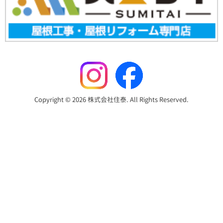
Copyright © 2026 株式会社住泰. All Rights Reserved.