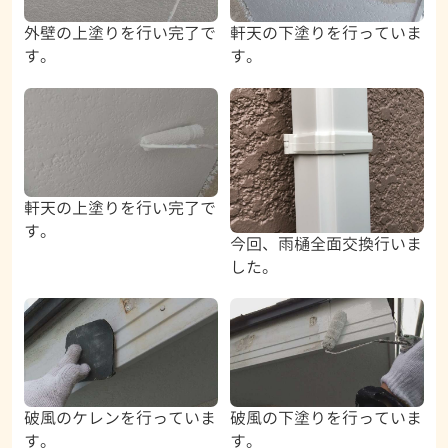
外壁の上塗りを行い完了で
軒天の下塗りを行っていま
す。
す。
軒天の上塗りを行い完了で
す。
今回、雨樋全面交換行いま
した。
破風のケレンを行っていま
破風の下塗りを行っていま
す。
す。