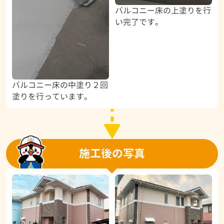
バルコニー床の上塗りを行
い完了です。
バルコニー床の中塗り２回
塗りを行っています。
施工後の写真