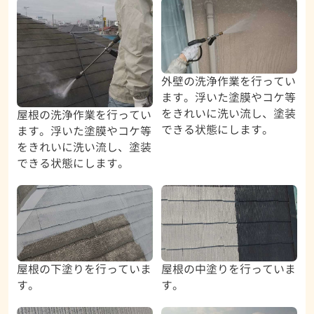
外壁の洗浄作業を行ってい
ます。浮いた塗膜やコケ等
をきれいに洗い流し、塗装
屋根の洗浄作業を行ってい
できる状態にします。
ます。浮いた塗膜やコケ等
をきれいに洗い流し、塗装
できる状態にします。
屋根の下塗りを行っていま
屋根の中塗りを行っていま
す。
す。