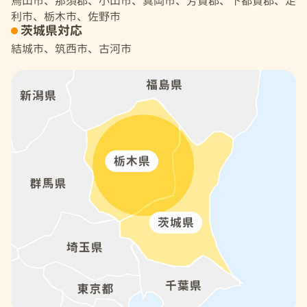
烏山市、那須郡、小山市、真岡市、芳賀郡、下都賀郡、足
利市、栃木市、佐野市
茨城県対応
結城市、筑西市、古河市