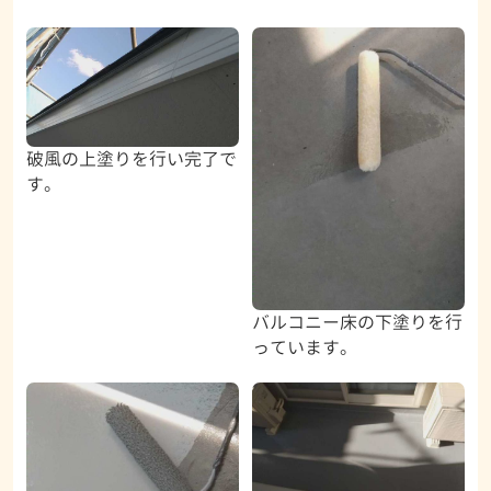
破風の上塗りを行い完了で
す。
バルコニー床の下塗りを行
っています。