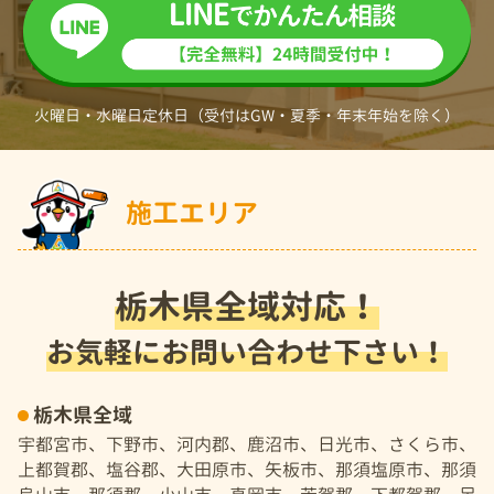
火曜日・水曜日定休日（受付はGW・夏季・年末年始を除く）
施工エリア
栃木県全域対応！
お気軽にお問い合わせ下さい！
栃木県全域
宇都宮市、下野市、河内郡、鹿沼市、日光市、さくら市、
上都賀郡、塩谷郡、大田原市、矢板市、那須塩原市、那須