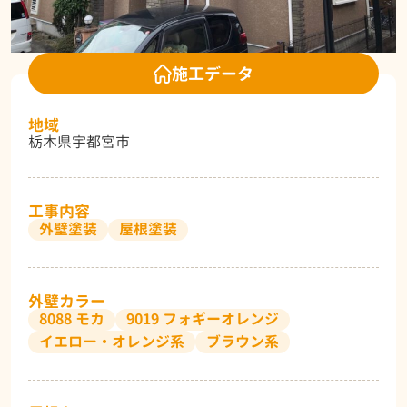
施工データ
地域
栃木県宇都宮市
工事内容
外壁塗装
屋根塗装
外壁カラー
8088 モカ
9019 フォギーオレンジ
イエロー・オレンジ系
ブラウン系