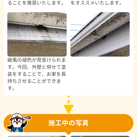
ることを推奨いたします。
をオススメいたします。
破風の褪色が見受けられま
す。今回、外壁と併せて塗
装をすることで、お家を長
持ちさせることができま
す。
施工中の写真