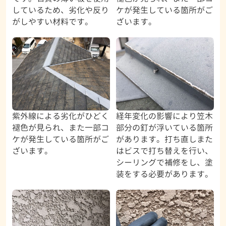
しているため、劣化や反り
ケが発生している箇所がご
がしやすい材料です。
ざいます。
紫外線による劣化がひどく
経年変化の影響により笠木
褪色が見られ、また一部コ
部分の釘が浮いている箇所
ケが発生している箇所がご
があります。打ち直しまた
ざいます。
はビスで打ち替えを行い、
シーリングで補修をし、塗
装をする必要があります。