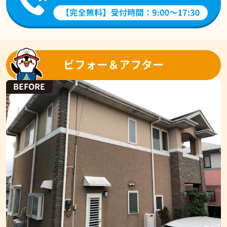
ビフォー＆アフター