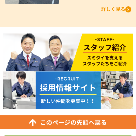
詳しく見る
このページの先頭へ戻る