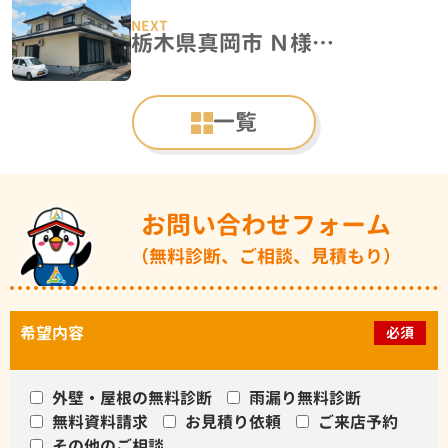
栃木県真岡市 Ｎ様邸 屋根瓦漆喰工事・外壁塗装工事
一覧
お問い合わせフォーム
（無料診断、ご相談、見積もり）
希望内容
必須
外壁・屋根の無料診断
雨漏り無料診断
無料資料請求
お見積り依頼
ご来店予約
その他のご相談