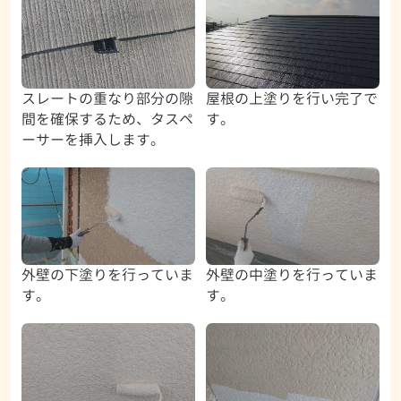
スレートの重なり部分の隙
屋根の上塗りを行い完了で
間を確保するため、タスペ
す。
ーサーを挿入します。
外壁の下塗りを行っていま
外壁の中塗りを行っていま
す。
す。