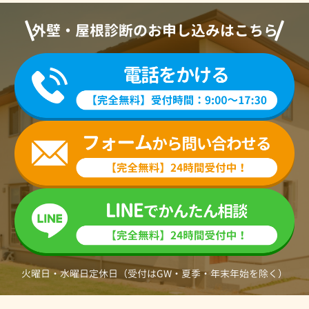
外壁・屋根診断のお申し込みはこちら
火曜日・水曜日定休日（受付はGW・夏季・年末年始を除く）