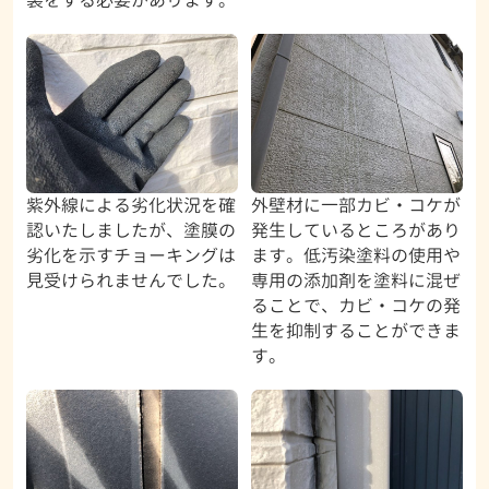
紫外線による劣化状況を確
外壁材に一部カビ・コケが
認いたしましたが、塗膜の
発生しているところがあり
劣化を示すチョーキングは
ます。低汚染塗料の使用や
見受けられませんでした。
専用の添加剤を塗料に混ぜ
ることで、カビ・コケの発
生を抑制することができま
す。