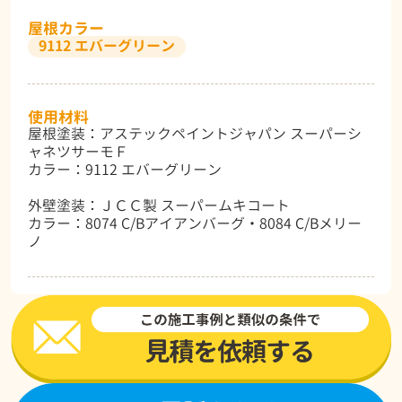
屋根カラー
9112 エバーグリーン
使用材料
屋根塗装：アステックペイントジャパン スーパーシ
ャネツサーモＦ
カラー：9112 エバーグリーン
外壁塗装：ＪＣＣ製 スーパームキコート
カラー：8074 C/Bアイアンバーグ・8084 C/Bメリー
ノ