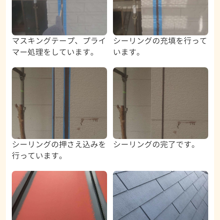
マスキングテープ、プライ
シーリングの充填を行って
マー処理をしています。
います。
シーリングの押さえ込みを
シーリングの完了です。
行っています。