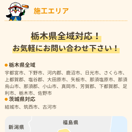
施工エリア
栃木県全域対応！
お気軽にお問い合わせ下さい！
栃木県全域
宇都宮市、下野市、河内郡、鹿沼市、日光市、さくら市、
上都賀郡、塩谷郡、大田原市、矢板市、那須塩原市、那須
烏山市、那須郡、小山市、真岡市、芳賀郡、下都賀郡、足
利市、栃木市、佐野市
茨城県対応
結城市、筑西市、古河市