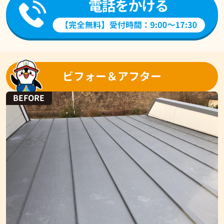
ビフォー＆アフター