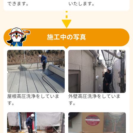
できます。
いたします。
施工中の写真
屋根高圧洗浄をしていま
外壁高圧洗浄をしていま
す。
す。