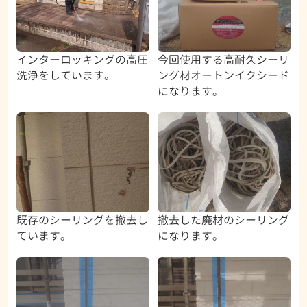
インターロッキングの高圧
今回使用する高耐久シーリ
洗浄をしています。
ング材オートンイクシード
になります。
既存のシーリングを撤去し
撤去した廃材のシーリング
ています。
になります。