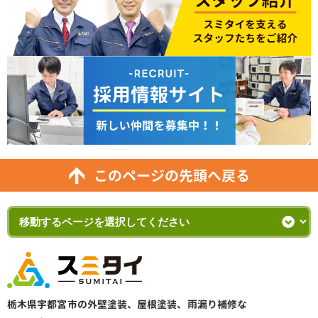
このページの先頭へ戻る
栃木県宇都宮市の外壁塗装、屋根塗装、雨漏り補修な