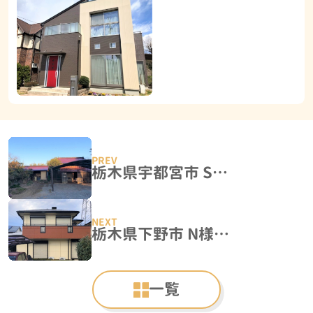
栃木県宇都宮市 S様邸 屋根塗装
栃木県下野市 N様邸 屋根外壁塗装工事
一覧