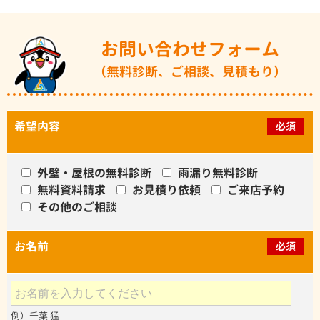
お問い合わせフォーム
（無料診断、ご相談、見積もり）
希望内容
必須
外壁・屋根の無料診断
雨漏り無料診断
無料資料請求
お見積り依頼
ご来店予約
その他のご相談
お名前
必須
例）千葉 猛