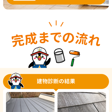
建物診断の結果