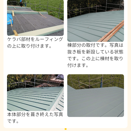
ケラバ部材をルーフィング
棟部分の取付です。写真は
の上に取り付けます。
抜き板を新設している状態
です。この上に棟材を取り
付けます。
本体部分を葺き終えた写真
です。