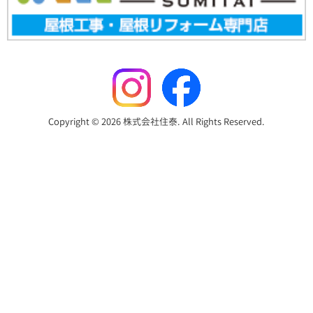
Copyright © 2026 株式会社住泰. All Rights Reserved.