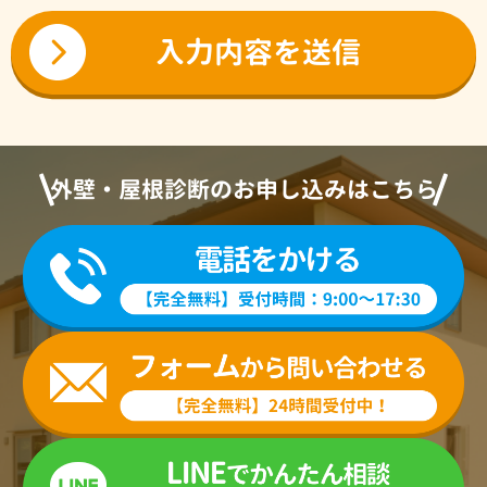
外壁・屋根診断のお申し込みはこちら