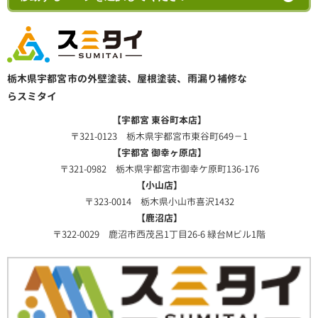
栃木県宇都宮市の外壁塗装、屋根塗装、雨漏り補修な
らスミタイ
【宇都宮 東谷町本店】
〒321-0123 栃木県宇都宮市東谷町649－1
【宇都宮 御幸ヶ原店】
〒321-0982 栃木県宇都宮市御幸ケ原町136-176
【小山店】
〒323-0014 栃木県小山市喜沢1432
【鹿沼店】
〒322-0029 鹿沼市西茂呂1丁目26-6 緑台Mビル1階