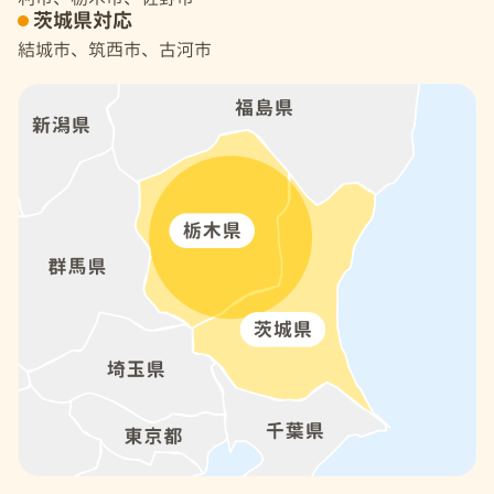
茨城県対応
結城市、筑西市、古河市