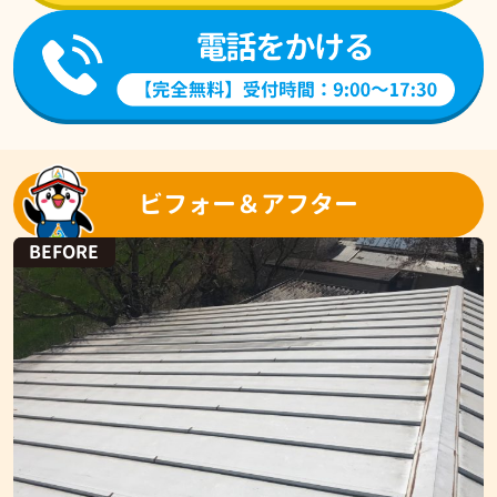
ビフォー＆アフター