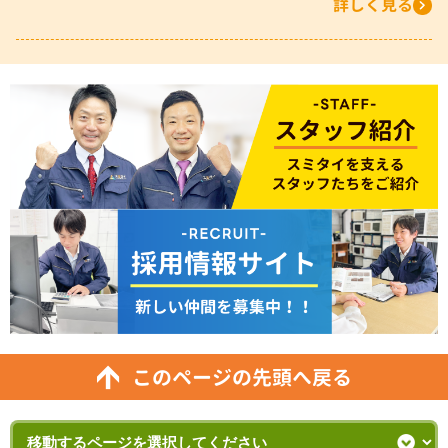
詳しく見る
このページの先頭へ戻る