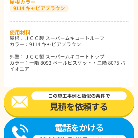
屋根カラー
9114 キャビアブラウン
使用材料
屋根：ＪＣＣ製 スーパームキコートルーフ
カラー：9114 キャビアブラウン
外壁：ＪＣＣ製 スーパームキコートトップ
カラー：一階 8093 ペールビスケット・二階 8075 パ
イオニア