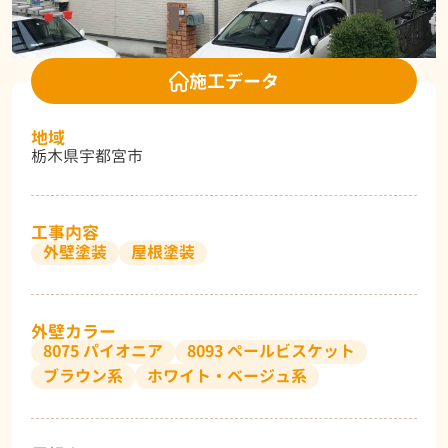
施工データ
地域
栃木県宇都宮市
工事内容
外壁塗装
屋根塗装
外壁カラー
8075 パイオニア
8093 ペールビスケット
ブラウン系
ホワイト・ベージュ系