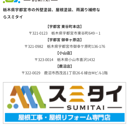
栃木県宇都宮市の外壁塗装、屋根塗装、雨漏り補修な
らスミタイ
【宇都宮 東谷町本店】
〒321-0123 栃木県宇都宮市東谷町649－1
【宇都宮 御幸ヶ原店】
〒321-0982 栃木県宇都宮市御幸ケ原町136-176
【小山店】
〒323-0014 栃木県小山市喜沢1432
【鹿沼店】
〒322-0029 鹿沼市西茂呂1丁目26-6 緑台Mビル1階