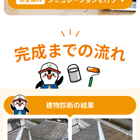
建物診断の結果