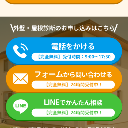
外壁・屋根診断のお申し込みはこちら