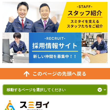
このページの先頭へ戻る