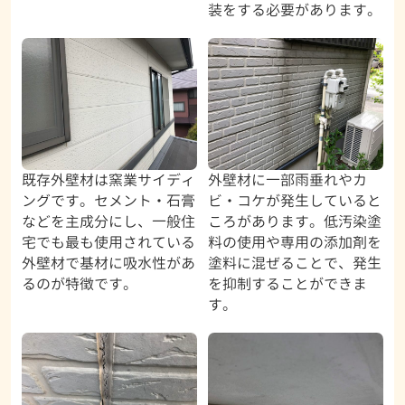
装をする必要があります。
既存外壁材は窯業サイディ
外壁材に一部雨垂れやカ
ングです。セメント・石膏
ビ・コケが発生していると
などを主成分にし、一般住
ころがあります。低汚染塗
宅でも最も使用されている
料の使用や専用の添加剤を
外壁材で基材に吸水性があ
塗料に混ぜることで、発生
るのが特徴です。
を抑制することができま
す。