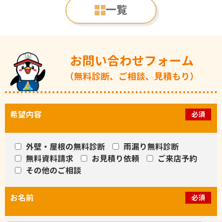
一覧
お問い合わせフォーム
（無料診断、ご相談、見積もり）
希望内容
必須
外壁・屋根の無料診断
雨漏り無料診断
無料資料請求
お見積り依頼
ご来店予約
その他のご相談
お名前
必須