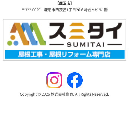
【鹿沼店】
〒322-0029 鹿沼市西茂呂1丁目26-6 緑台Mビル1階
Copyright © 2026 株式会社住泰. All Rights Reserved.