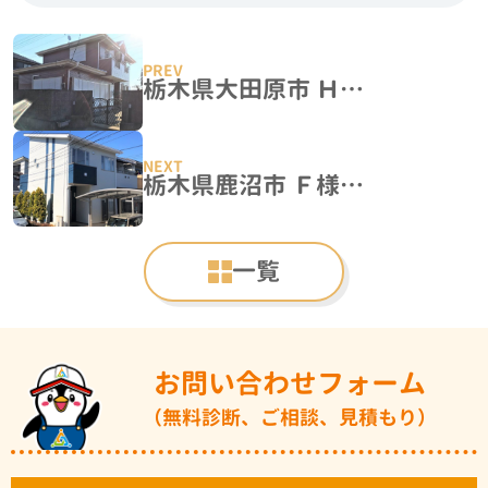
栃木県大田原市 Ｈ様邸 屋根外壁塗装工事
栃木県鹿沼市 Ｆ様邸 屋根外壁塗装工事
一覧
お問い合わせフォーム
（無料診断、ご相談、見積もり）