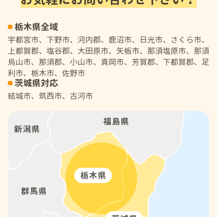
栃木県全域
宇都宮市、下野市、河内郡、鹿沼市、日光市、さくら市、
上都賀郡、塩谷郡、大田原市、矢板市、那須塩原市、那須
烏山市、那須郡、小山市、真岡市、芳賀郡、下都賀郡、足
利市、栃木市、佐野市
茨城県対応
結城市、筑西市、古河市