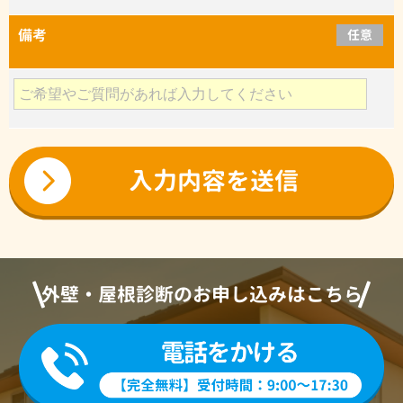
備考
任意
外壁・屋根診断のお申し込みはこちら