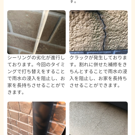
す。
シーリングの劣化が進行し
クラックが発生しておりま
ております。今回のタイミ
す。割れに併せた補修をき
ングで打ち替えをすること
ちんとすることで雨水の浸
で雨水の浸入を阻止し、お
入を阻止し、お家を長持ち
家を長持ちさせることがで
させることができます。
きます。