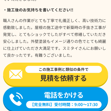
・施工後のお気持ちを書いてください!!
職人さんの作業がとても丁寧で礼儀正しく、高い技術力に
感動致しました。屋根の施工途中で新築時の手抜き工事が
発覚し、とてもショックでしたがすべて修繕していただき
安心しました。外壁塗装もイメージ通りの色でとても綺麗
に仕上げていただき大満足です。スミタイさんにお願いし
て良かったです。有難うございました。