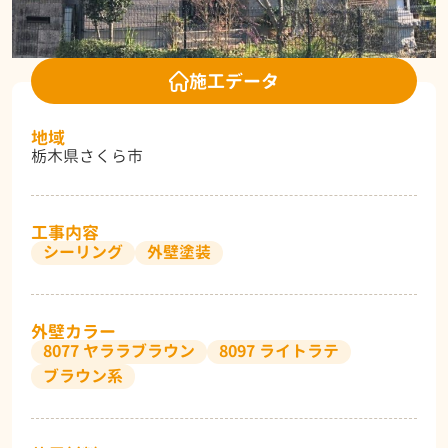
施工データ
地域
栃木県さくら市
工事内容
シーリング
外壁塗装
外壁カラー
8077 ヤララブラウン
8097 ライトラテ
ブラウン系