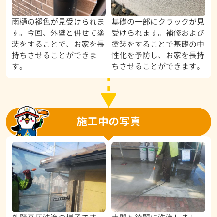
雨樋の褪色が見受けられま
基礎の一部にクラックが見
す。今回、外壁と併せて塗
受けられます。補修および
装をすることで、お家を長
塗装をすることで基礎の中
持ちさせることができま
性化を予防し、お家を長持
す。
ちさせることができます。
施工中の写真