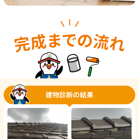
建物診断の結果