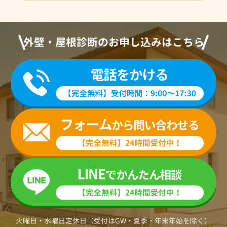
外壁・屋根診断のお申し込みはこちら
火曜日・水曜日定休日（受付はGW・夏季・年末年始を除く）