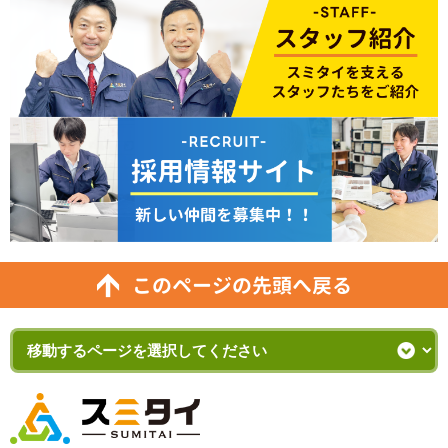
このページの先頭へ戻る