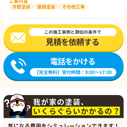
工事内容
外壁塗装
屋根塗装
その他工事