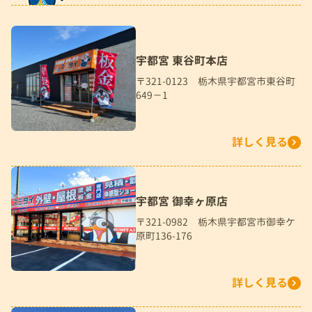
宇都宮 東谷町本店
〒321-0123 栃木県宇都宮市東谷町
649－1
詳しく見る
宇都宮 御幸ヶ原店
〒321-0982 栃木県宇都宮市御幸ケ
原町136-176
詳しく見る