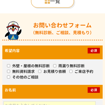
一覧
お問い合わせフォーム
（無料診断、ご相談、見積もり）
希望内容
必須
外壁・屋根の無料診断
雨漏り無料診断
無料資料請求
お見積り依頼
ご来店予約
その他のご相談
お名前
必須