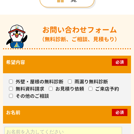
お問い合わせフォーム
（無料診断、ご相談、見積もり）
希望内容
必須
外壁・屋根の無料診断
雨漏り無料診断
無料資料請求
お見積り依頼
ご来店予約
その他のご相談
お名前
必須