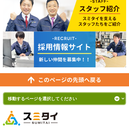
このページの先頭へ戻る