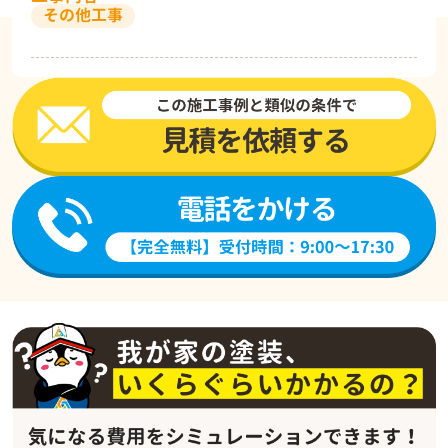
その他工事