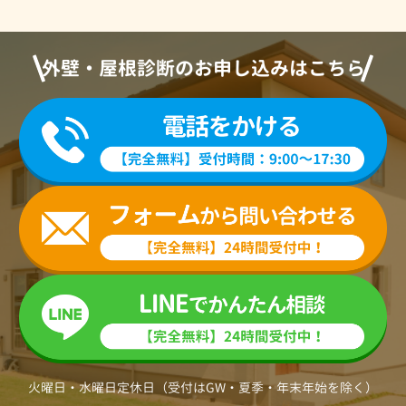
外壁・屋根診断のお申し込みはこちら
火曜日・水曜日定休日（受付はGW・夏季・年末年始を除く）