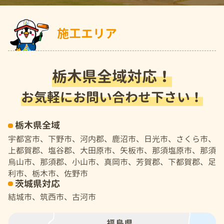
施工エリア
栃木県全域対応！
お気軽にお問い合わせ下さい！
栃木県全域
宇都宮市、下野市、河内郡、鹿沼市、日光市、さくら市、
上都賀郡、塩谷郡、大田原市、矢板市、那須塩原市、那須
烏山市、那須郡、小山市、真岡市、芳賀郡、下都賀郡、足
利市、栃木市、佐野市
茨城県対応
結城市、筑西市、古河市