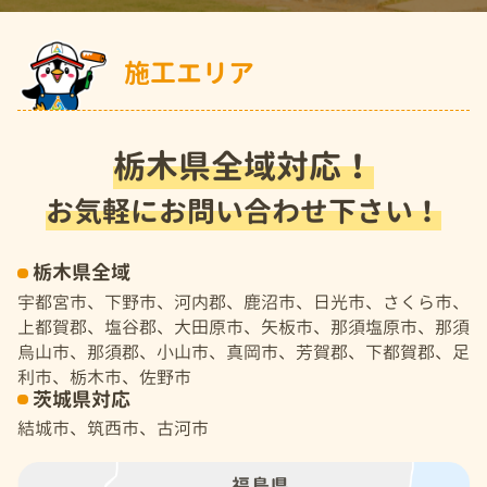
施工エリア
栃木県全域対応！
お気軽にお問い合わせ下さい！
栃木県全域
宇都宮市、下野市、河内郡、鹿沼市、日光市、さくら市、
上都賀郡、塩谷郡、大田原市、矢板市、那須塩原市、那須
烏山市、那須郡、小山市、真岡市、芳賀郡、下都賀郡、足
利市、栃木市、佐野市
茨城県対応
結城市、筑西市、古河市