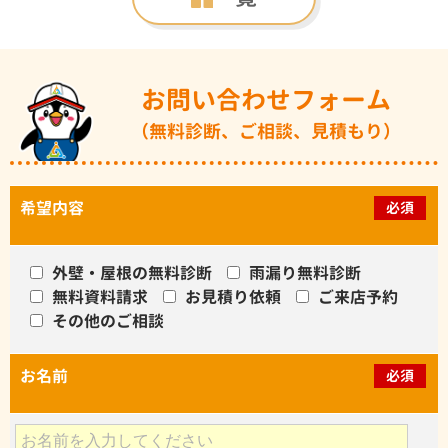
お問い合わせフォーム
（無料診断、ご相談、見積もり）
希望内容
必須
外壁・屋根の無料診断
雨漏り無料診断
無料資料請求
お見積り依頼
ご来店予約
その他のご相談
お名前
必須