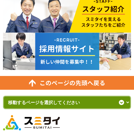
このページの先頭へ戻る