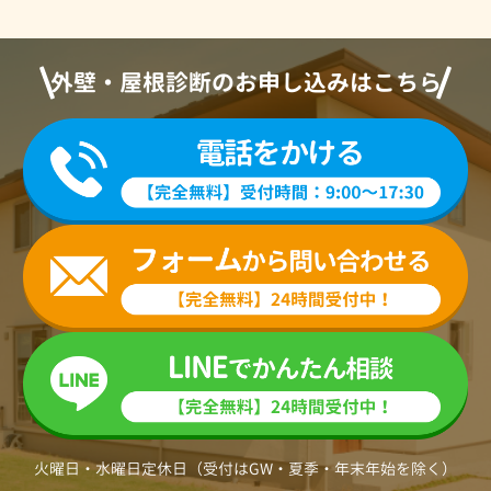
外壁・屋根診断のお申し込みはこちら
火曜日・水曜日定休日（受付はGW・夏季・年末年始を除く）