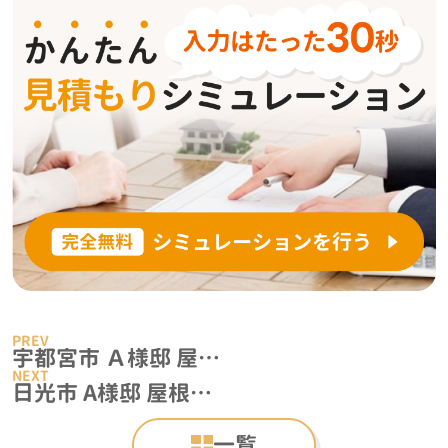
宇都宮市 Ａ様邸 屋根施工事例
日光市 A様邸 屋根施工事例
一覧