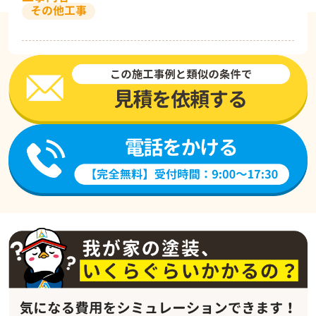
その他工事