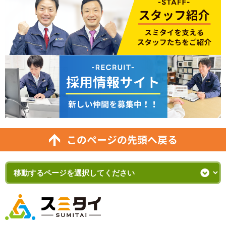
このページの先頭へ戻る