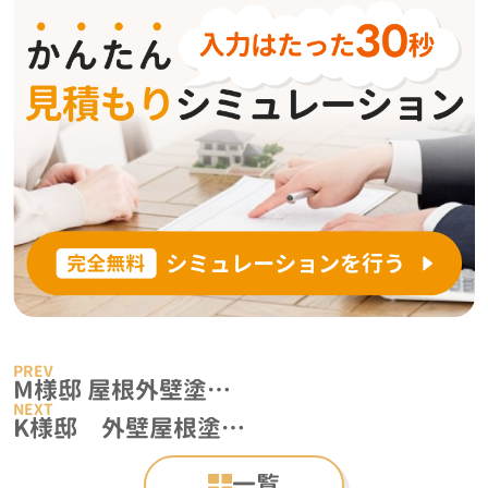
M様邸 屋根外壁塗装事例
K様邸 外壁屋根塗装事例
一覧