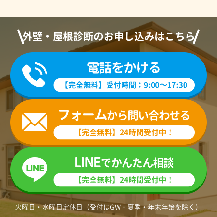
外壁・屋根診断のお申し込みはこちら
火曜日・水曜日定休日（受付はGW・夏季・年末年始を除く）