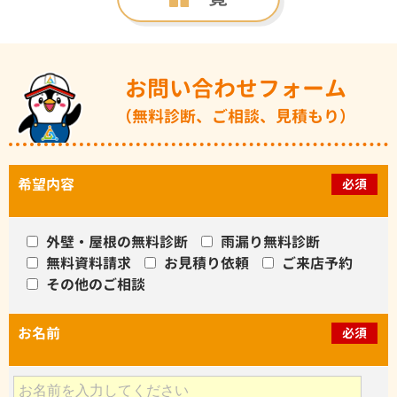
お問い合わせフォーム
（無料診断、ご相談、見積もり）
希望内容
必須
外壁・屋根の無料診断
雨漏り無料診断
無料資料請求
お見積り依頼
ご来店予約
その他のご相談
お名前
必須