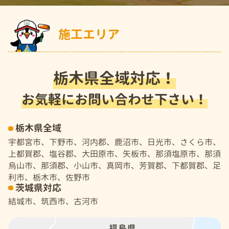
施工エリア
栃木県全域対応！
お気軽にお問い合わせ下さい！
栃木県全域
宇都宮市、下野市、河内郡、鹿沼市、日光市、さくら市、
上都賀郡、塩谷郡、大田原市、矢板市、那須塩原市、那須
烏山市、那須郡、小山市、真岡市、芳賀郡、下都賀郡、足
利市、栃木市、佐野市
茨城県対応
結城市、筑西市、古河市