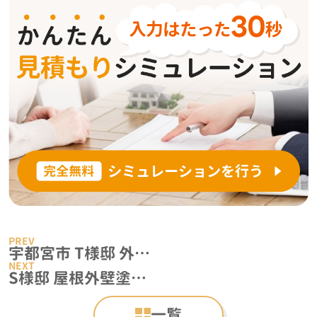
宇都宮市 T様邸 外壁屋根事例
S様邸 屋根外壁塗装事例
一覧