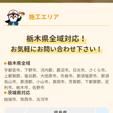
施工エリア
栃木県全域対応！
お気軽にお問い合わせ下さい！
栃木県全域
宇都宮市、下野市、河内郡、鹿沼市、日光市、さくら市、
上都賀郡、塩谷郡、大田原市、矢板市、那須塩原市、那須
烏山市、那須郡、小山市、真岡市、芳賀郡、下都賀郡、足
利市、栃木市、佐野市
茨城県対応
結城市、筑西市、古河市