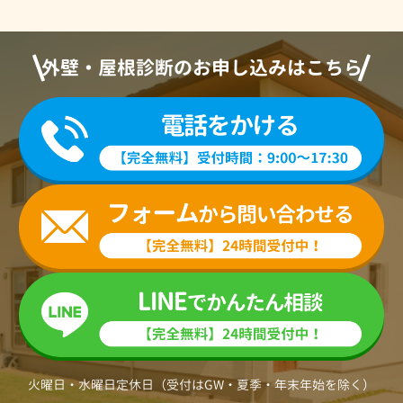
外壁・屋根診断のお申し込みはこちら
火曜日・水曜日定休日（受付はGW・夏季・年末年始を除く）