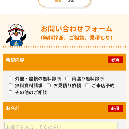
お問い合わせフォーム
（無料診断、ご相談、見積もり）
希望内容
必須
外壁・屋根の無料診断
雨漏り無料診断
無料資料請求
お見積り依頼
ご来店予約
その他のご相談
お名前
必須