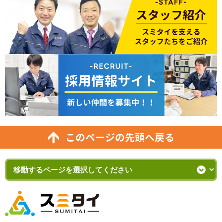
このページの先頭へ戻る