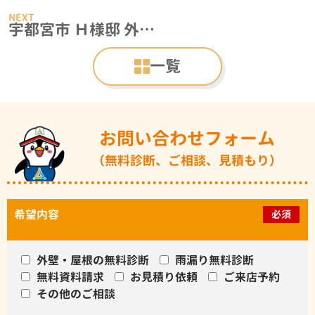
宇都宮市 Ｈ様邸 外壁塗装リフォーム事例
一覧
お問い合わせフォーム
（無料診断、ご相談、見積もり）
希望内容
必須
外壁・屋根の無料診断
雨漏り無料診断
無料資料請求
お見積り依頼
ご来店予約
その他のご相談