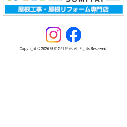
Copyright © 2026 株式会社住泰. All Rights Reserved.