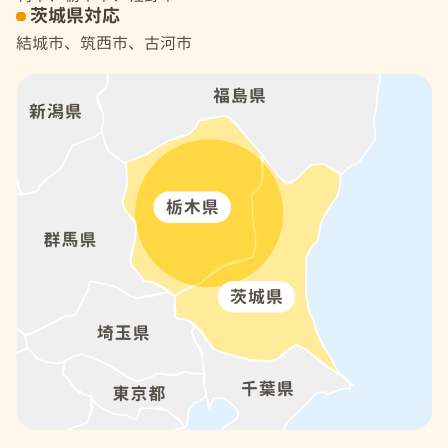
茨城県対応
結城市、筑西市、古河市