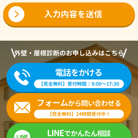
外壁・屋根診断のお申し込みはこちら