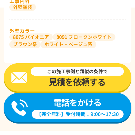
工事内容
外壁塗装
外壁カラー
8075 パイオニア
8091 ブロークンホワイト
ブラウン系
ホワイト・ベージュ系