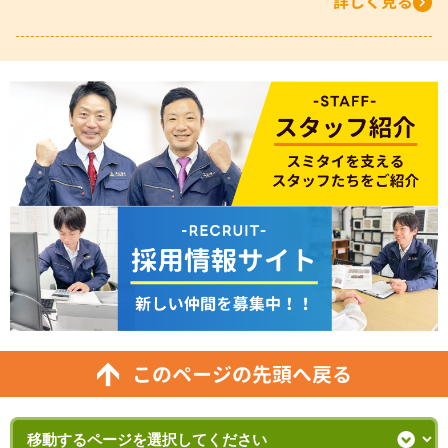
詳しく見る
このページの先頭へ戻る